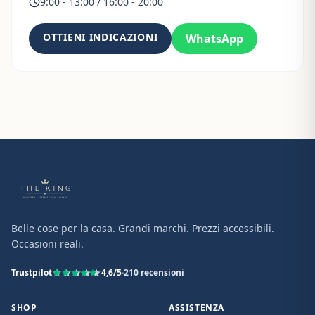
9:00 - 13:00 / 16:00 - 20:00
OTTIENI INDICAZIONI
WhatsApp
Belle cose per la casa. Grandi marchi. Prezzi accessibili.
Occasioni reali.
Trustpilot
4,6
/5
·
210
recensioni
SHOP
ASSISTENZA