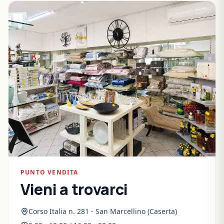
PUNTO VENDITA
Vieni a trovarci
Corso Italia n. 281 - San Marcellino (Caserta)