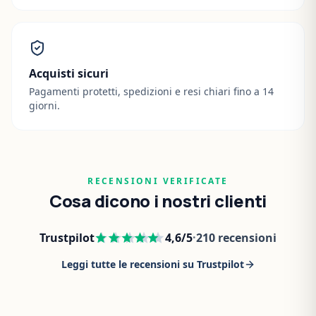
Acquisti sicuri
Pagamenti protetti, spedizioni e resi chiari fino a 14
giorni.
RECENSIONI VERIFICATE
Cosa dicono i nostri clienti
Trustpilot
4,6
/5
·
210
recensioni
Leggi tutte le recensioni su Trustpilot