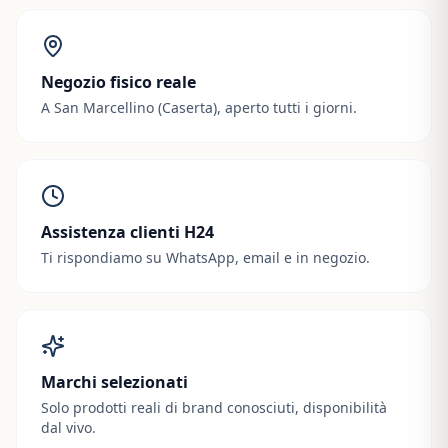
Negozio fisico reale
A San Marcellino (Caserta), aperto tutti i giorni.
Assistenza clienti H24
Ti rispondiamo su WhatsApp, email e in negozio.
Marchi selezionati
Solo prodotti reali di brand conosciuti, disponibilità
dal vivo.