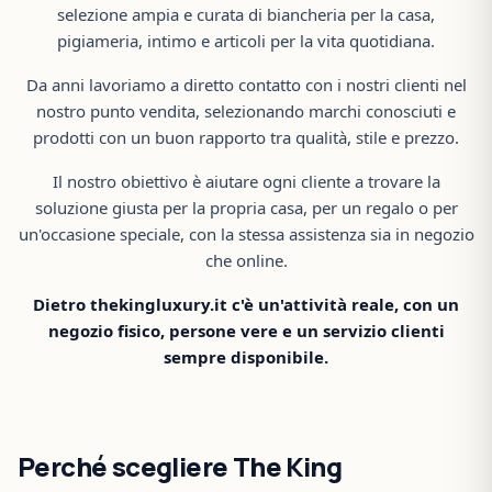
selezione ampia e curata di biancheria per la casa,
pigiameria, intimo e articoli per la vita quotidiana.
Da anni lavoriamo a diretto contatto con i nostri clienti nel
nostro punto vendita, selezionando marchi conosciuti e
prodotti con un buon rapporto tra qualità, stile e prezzo.
Il nostro obiettivo è aiutare ogni cliente a trovare la
soluzione giusta per la propria casa, per un regalo o per
un'occasione speciale, con la stessa assistenza sia in negozio
che online.
Dietro thekingluxury.it c'è un'attività reale, con un
negozio fisico, persone vere e un servizio clienti
sempre disponibile.
Perché scegliere The King