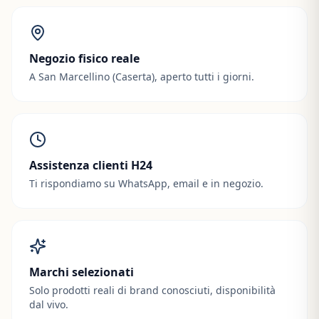
Negozio fisico reale
A San Marcellino (Caserta), aperto tutti i giorni.
Assistenza clienti H24
Ti rispondiamo su WhatsApp, email e in negozio.
Marchi selezionati
Solo prodotti reali di brand conosciuti, disponibilità
dal vivo.