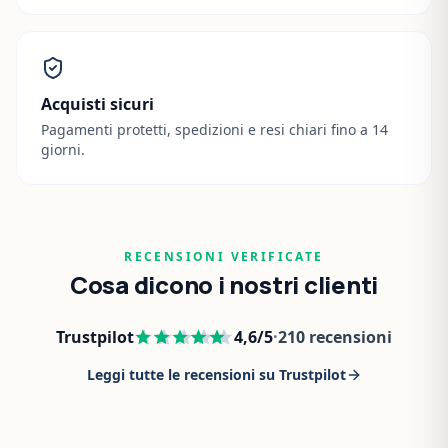
Acquisti sicuri
Pagamenti protetti, spedizioni e resi chiari fino a 14
giorni.
RECENSIONI VERIFICATE
Cosa dicono i nostri clienti
Trustpilot
4,6
/5
·
210
recensioni
Leggi tutte le recensioni su Trustpilot