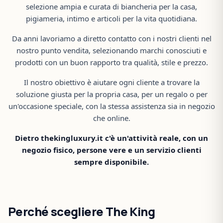
selezione ampia e curata di biancheria per la casa,
pigiameria, intimo e articoli per la vita quotidiana.
Da anni lavoriamo a diretto contatto con i nostri clienti nel
nostro punto vendita, selezionando marchi conosciuti e
prodotti con un buon rapporto tra qualità, stile e prezzo.
Il nostro obiettivo è aiutare ogni cliente a trovare la
soluzione giusta per la propria casa, per un regalo o per
un'occasione speciale, con la stessa assistenza sia in negozio
che online.
Dietro thekingluxury.it c'è un'attività reale, con un
negozio fisico, persone vere e un servizio clienti
sempre disponibile.
Perché scegliere The King