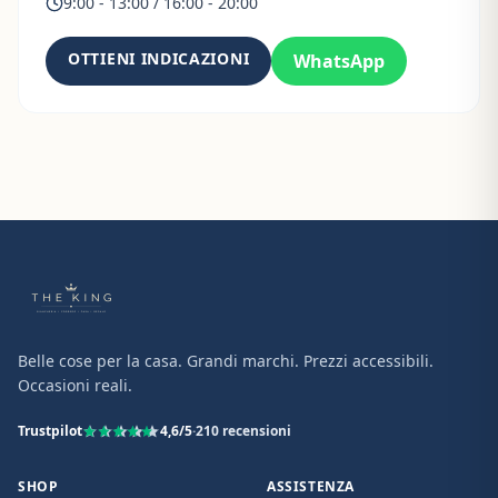
9:00 - 13:00 / 16:00 - 20:00
OTTIENI INDICAZIONI
WhatsApp
Belle cose per la casa. Grandi marchi. Prezzi accessibili.
Occasioni reali.
Trustpilot
4,6
/5
·
210
recensioni
SHOP
ASSISTENZA