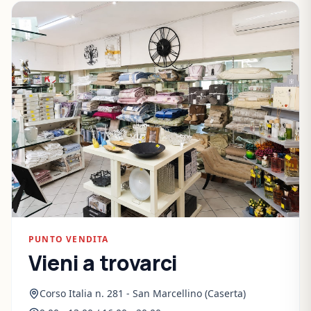
PUNTO VENDITA
Vieni a trovarci
Corso Italia n. 281 - San Marcellino (Caserta)