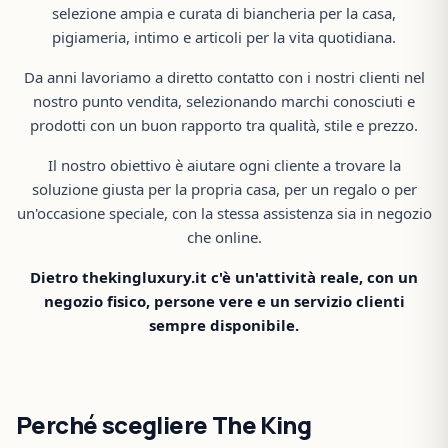
selezione ampia e curata di biancheria per la casa,
pigiameria, intimo e articoli per la vita quotidiana.
Da anni lavoriamo a diretto contatto con i nostri clienti nel
nostro punto vendita, selezionando marchi conosciuti e
prodotti con un buon rapporto tra qualità, stile e prezzo.
Il nostro obiettivo è aiutare ogni cliente a trovare la
soluzione giusta per la propria casa, per un regalo o per
un'occasione speciale, con la stessa assistenza sia in negozio
che online.
Dietro thekingluxury.it c'è un'attività reale, con un
negozio fisico, persone vere e un servizio clienti
sempre disponibile.
Perché scegliere The King