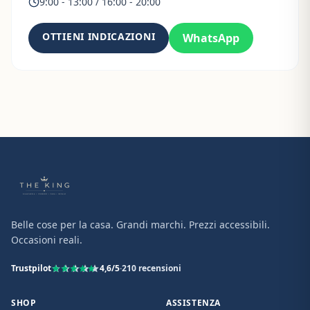
9:00 - 13:00 / 16:00 - 20:00
OTTIENI INDICAZIONI
WhatsApp
Belle cose per la casa. Grandi marchi. Prezzi accessibili.
Occasioni reali.
Trustpilot
4,6
/5
·
210
recensioni
SHOP
ASSISTENZA