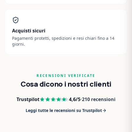
Acquisti sicuri
Pagamenti protetti, spedizioni e resi chiari fino a 14
giorni.
RECENSIONI VERIFICATE
Cosa dicono i nostri clienti
Trustpilot
4,6
/5
·
210
recensioni
Leggi tutte le recensioni su Trustpilot