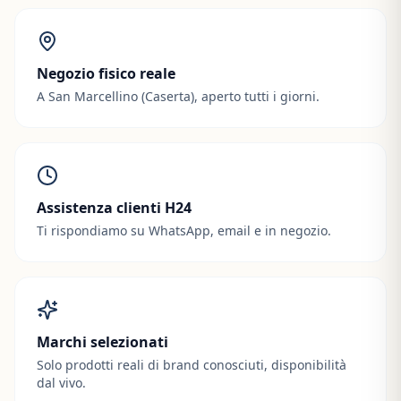
Negozio fisico reale
A San Marcellino (Caserta), aperto tutti i giorni.
Assistenza clienti H24
Ti rispondiamo su WhatsApp, email e in negozio.
Marchi selezionati
Solo prodotti reali di brand conosciuti, disponibilità
dal vivo.