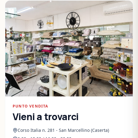
PUNTO VENDITA
Vieni a trovarci
Corso Italia n. 281 - San Marcellino (Caserta)