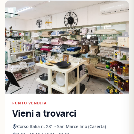
PUNTO VENDITA
Vieni a trovarci
Corso Italia n. 281 - San Marcellino (Caserta)