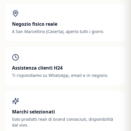
Negozio fisico reale
A San Marcellino (Caserta), aperto tutti i giorni.
Assistenza clienti H24
Ti rispondiamo su WhatsApp, email e in negozio.
Marchi selezionati
Solo prodotti reali di brand conosciuti, disponibilità
dal vivo.