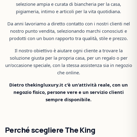
selezione ampia e curata di biancheria per la casa,
pigiameria, intimo e articoli per la vita quotidiana.
Da anni lavoriamo a diretto contatto con i nostri clienti nel
nostro punto vendita, selezionando marchi conosciuti e
prodotti con un buon rapporto tra qualità, stile e prezzo.
Il nostro obiettivo è aiutare ogni cliente a trovare la
soluzione giusta per la propria casa, per un regalo o per
un'occasione speciale, con la stessa assistenza sia in negozio
che online.
Dietro thekingluxury.it c'è un'attività reale, con un
negozio fisico, persone vere e un servizio clienti
sempre disponibile.
Perché scegliere The King