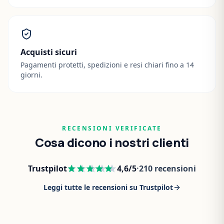
Acquisti sicuri
Pagamenti protetti, spedizioni e resi chiari fino a 14
giorni.
RECENSIONI VERIFICATE
Cosa dicono i nostri clienti
Trustpilot
4,6
/5
·
210
recensioni
Leggi tutte le recensioni su Trustpilot