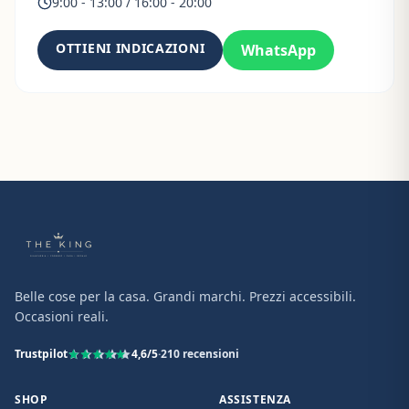
9:00 - 13:00 / 16:00 - 20:00
OTTIENI INDICAZIONI
WhatsApp
Belle cose per la casa. Grandi marchi. Prezzi accessibili.
Occasioni reali.
Trustpilot
4,6
/5
·
210
recensioni
SHOP
ASSISTENZA