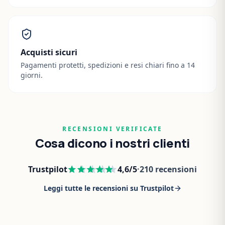
Acquisti sicuri
Pagamenti protetti, spedizioni e resi chiari fino a 14
giorni.
RECENSIONI VERIFICATE
Cosa dicono i nostri clienti
Trustpilot
4,6
/5
·
210
recensioni
Leggi tutte le recensioni su Trustpilot