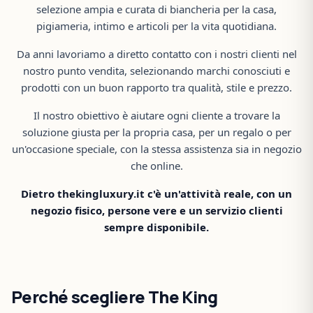
selezione ampia e curata di biancheria per la casa,
pigiameria, intimo e articoli per la vita quotidiana.
Da anni lavoriamo a diretto contatto con i nostri clienti nel
nostro punto vendita, selezionando marchi conosciuti e
prodotti con un buon rapporto tra qualità, stile e prezzo.
Il nostro obiettivo è aiutare ogni cliente a trovare la
soluzione giusta per la propria casa, per un regalo o per
un'occasione speciale, con la stessa assistenza sia in negozio
che online.
Dietro thekingluxury.it c'è un'attività reale, con un
negozio fisico, persone vere e un servizio clienti
sempre disponibile.
Perché scegliere The King