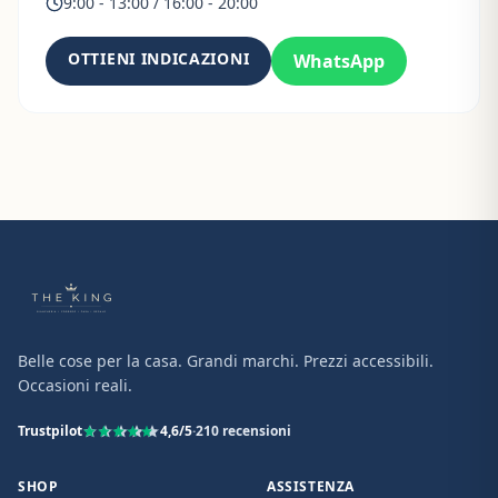
9:00 - 13:00 / 16:00 - 20:00
OTTIENI INDICAZIONI
WhatsApp
Belle cose per la casa. Grandi marchi. Prezzi accessibili.
Occasioni reali.
Trustpilot
4,6
/5
·
210
recensioni
SHOP
ASSISTENZA