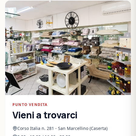
PUNTO VENDITA
Vieni a trovarci
Corso Italia n. 281 - San Marcellino (Caserta)