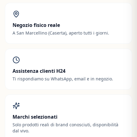
Negozio fisico reale
A San Marcellino (Caserta), aperto tutti i giorni.
Assistenza clienti H24
Ti rispondiamo su WhatsApp, email e in negozio.
Marchi selezionati
Solo prodotti reali di brand conosciuti, disponibilità
dal vivo.