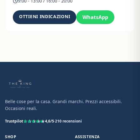
9:00 - 13:00 / 16:00 - 20:00
OTTIENI INDICAZIONI
WhatsApp
Belle cose per la casa. Grandi marchi. Prezzi accessibili.
Occasioni reali.
Trustpilot
4,6
/5
·
210
recensioni
SHOP
ASSISTENZA