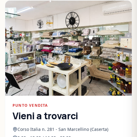
PUNTO VENDITA
Vieni a trovarci
Corso Italia n. 281 - San Marcellino (Caserta)