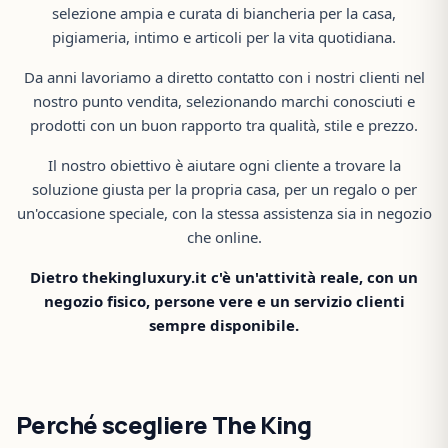
selezione ampia e curata di biancheria per la casa,
pigiameria, intimo e articoli per la vita quotidiana.
Da anni lavoriamo a diretto contatto con i nostri clienti nel
nostro punto vendita, selezionando marchi conosciuti e
prodotti con un buon rapporto tra qualità, stile e prezzo.
Il nostro obiettivo è aiutare ogni cliente a trovare la
soluzione giusta per la propria casa, per un regalo o per
un'occasione speciale, con la stessa assistenza sia in negozio
che online.
Dietro thekingluxury.it c'è un'attività reale, con un
negozio fisico, persone vere e un servizio clienti
sempre disponibile.
Perché scegliere The King