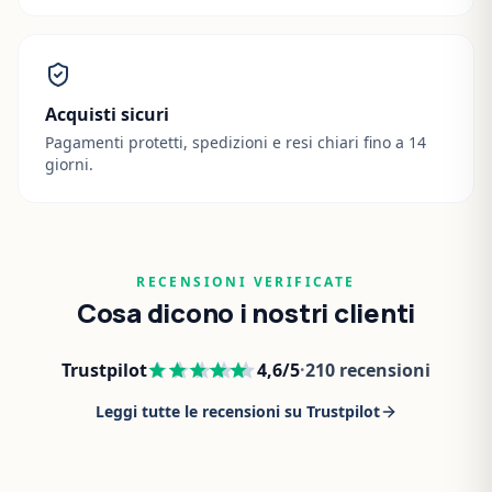
Acquisti sicuri
Pagamenti protetti, spedizioni e resi chiari fino a 14
giorni.
RECENSIONI VERIFICATE
Cosa dicono i nostri clienti
Trustpilot
4,6
/5
·
210
recensioni
Leggi tutte le recensioni su Trustpilot