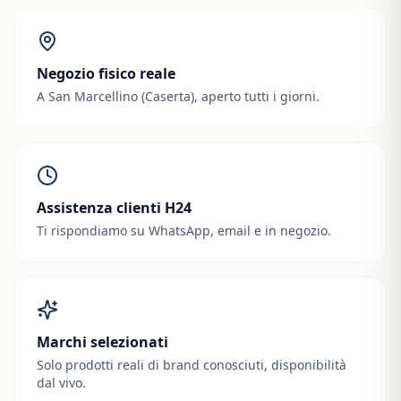
Negozio fisico reale
A San Marcellino (Caserta), aperto tutti i giorni.
Assistenza clienti H24
Ti rispondiamo su WhatsApp, email e in negozio.
Marchi selezionati
Solo prodotti reali di brand conosciuti, disponibilità
dal vivo.