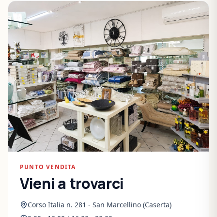
PUNTO VENDITA
Vieni a trovarci
Corso Italia n. 281 - San Marcellino (Caserta)