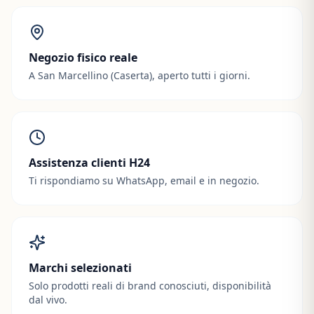
Negozio fisico reale
A San Marcellino (Caserta), aperto tutti i giorni.
Assistenza clienti H24
Ti rispondiamo su WhatsApp, email e in negozio.
Marchi selezionati
Solo prodotti reali di brand conosciuti, disponibilità
dal vivo.