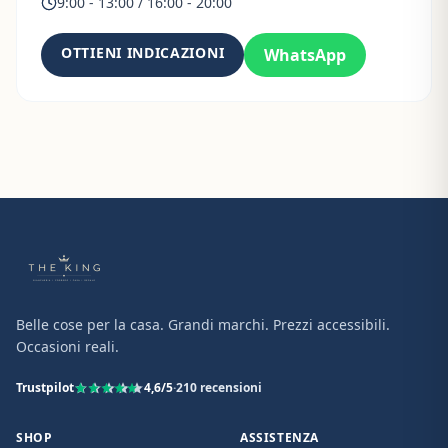
9:00 - 13:00 / 16:00 - 20:00
OTTIENI INDICAZIONI
WhatsApp
Belle cose per la casa. Grandi marchi. Prezzi accessibili.
Occasioni reali.
Trustpilot
4,6
/5
·
210
recensioni
SHOP
ASSISTENZA