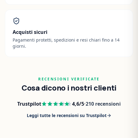
Acquisti sicuri
Pagamenti protetti, spedizioni e resi chiari fino a 14
giorni.
RECENSIONI VERIFICATE
Cosa dicono i nostri clienti
Trustpilot
4,6
/5
·
210
recensioni
Leggi tutte le recensioni su Trustpilot