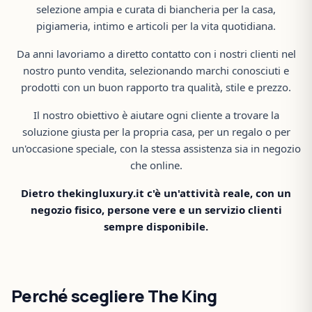
selezione ampia e curata di biancheria per la casa,
pigiameria, intimo e articoli per la vita quotidiana.
Da anni lavoriamo a diretto contatto con i nostri clienti nel
nostro punto vendita, selezionando marchi conosciuti e
prodotti con un buon rapporto tra qualità, stile e prezzo.
Il nostro obiettivo è aiutare ogni cliente a trovare la
soluzione giusta per la propria casa, per un regalo o per
un'occasione speciale, con la stessa assistenza sia in negozio
che online.
Dietro thekingluxury.it c'è un'attività reale, con un
negozio fisico, persone vere e un servizio clienti
sempre disponibile.
Perché scegliere The King