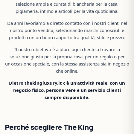
selezione ampia e curata di biancheria per la casa,
pigiameria, intimo e articoli per la vita quotidiana.
Da anni lavoriamo a diretto contatto con i nostri clienti nel
nostro punto vendita, selezionando marchi conosciuti e
prodotti con un buon rapporto tra qualità, stile e prezzo.
Il nostro obiettivo è aiutare ogni cliente a trovare la
soluzione giusta per la propria casa, per un regalo o per
un'occasione speciale, con la stessa assistenza sia in negozio
che online.
Dietro thekingluxury.it c'è un'attività reale, con un
negozio fisico, persone vere e un servizio clienti
sempre disponibile.
Perché scegliere The King