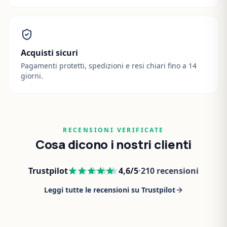
Acquisti sicuri
Pagamenti protetti, spedizioni e resi chiari fino a 14
giorni.
RECENSIONI VERIFICATE
Cosa dicono i nostri clienti
Trustpilot
4,6
/5
·
210
recensioni
Leggi tutte le recensioni su Trustpilot