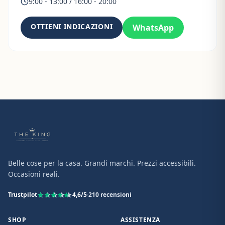
9:00 - 13:00 / 16:00 - 20:00
OTTIENI INDICAZIONI
WhatsApp
Belle cose per la casa. Grandi marchi. Prezzi accessibili.
Occasioni reali.
Trustpilot
4,6
/5
·
210
recensioni
SHOP
ASSISTENZA