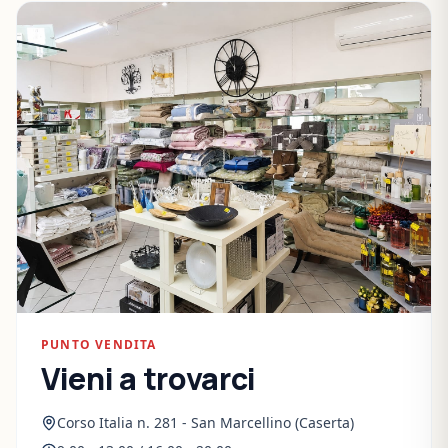
PUNTO VENDITA
Vieni a trovarci
Corso Italia n. 281 - San Marcellino (Caserta)