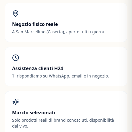
Negozio fisico reale
A San Marcellino (Caserta), aperto tutti i giorni.
Assistenza clienti H24
Ti rispondiamo su WhatsApp, email e in negozio.
Marchi selezionati
Solo prodotti reali di brand conosciuti, disponibilità
dal vivo.