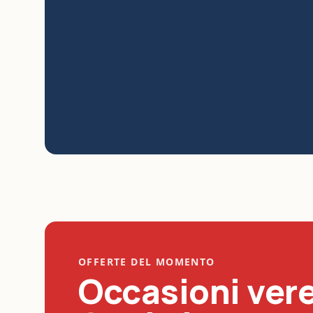
OFFERTE DEL MOMENTO
Occasioni vere