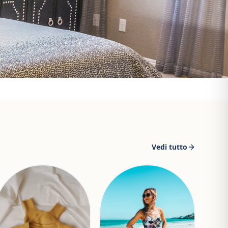
Vedi tutto