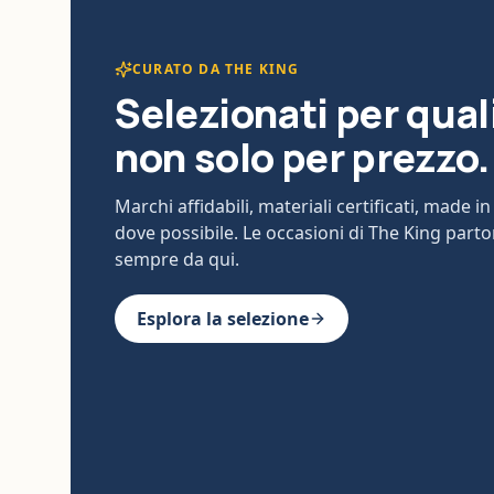
CURATO DA THE KING
Selezionati per qual
non solo per prezzo.
Marchi affidabili, materiali certificati, made in 
dove possibile. Le occasioni di The King part
sempre da qui.
Esplora la selezione