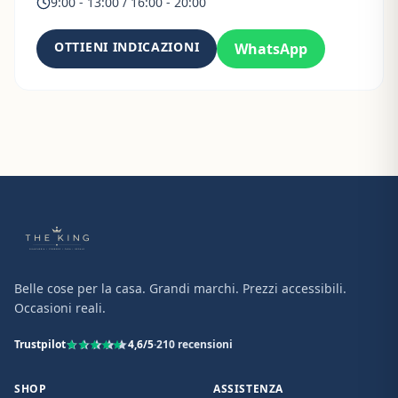
9:00 - 13:00 / 16:00 - 20:00
OTTIENI INDICAZIONI
WhatsApp
Belle cose per la casa. Grandi marchi. Prezzi accessibili.
Occasioni reali.
Trustpilot
4,6
/5
·
210
recensioni
SHOP
ASSISTENZA