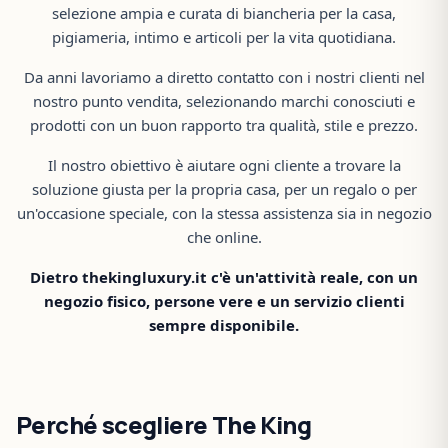
selezione ampia e curata di biancheria per la casa,
pigiameria, intimo e articoli per la vita quotidiana.
Da anni lavoriamo a diretto contatto con i nostri clienti nel
nostro punto vendita, selezionando marchi conosciuti e
prodotti con un buon rapporto tra qualità, stile e prezzo.
Il nostro obiettivo è aiutare ogni cliente a trovare la
soluzione giusta per la propria casa, per un regalo o per
un'occasione speciale, con la stessa assistenza sia in negozio
che online.
Dietro thekingluxury.it c'è un'attività reale, con un
negozio fisico, persone vere e un servizio clienti
sempre disponibile.
Perché scegliere The King