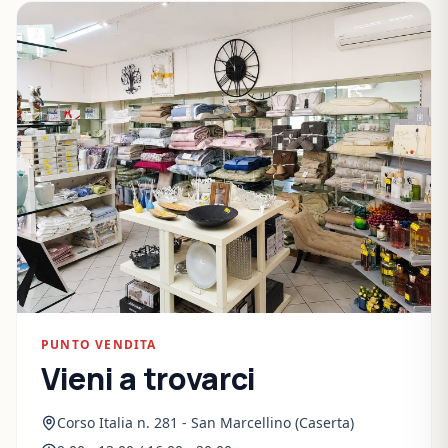
PUNTO VENDITA
Vieni a trovarci
Corso Italia n. 281 - San Marcellino (Caserta)