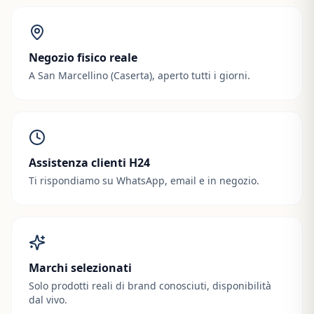
Negozio fisico reale
A San Marcellino (Caserta), aperto tutti i giorni.
Assistenza clienti H24
Ti rispondiamo su WhatsApp, email e in negozio.
Marchi selezionati
Solo prodotti reali di brand conosciuti, disponibilità
dal vivo.