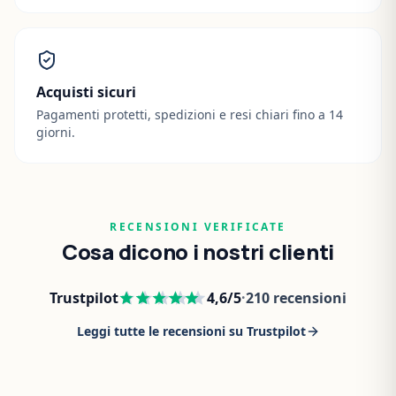
Acquisti sicuri
Pagamenti protetti, spedizioni e resi chiari fino a 14
giorni.
RECENSIONI VERIFICATE
Cosa dicono i nostri clienti
Trustpilot
4,6
/5
·
210
recensioni
Leggi tutte le recensioni su Trustpilot