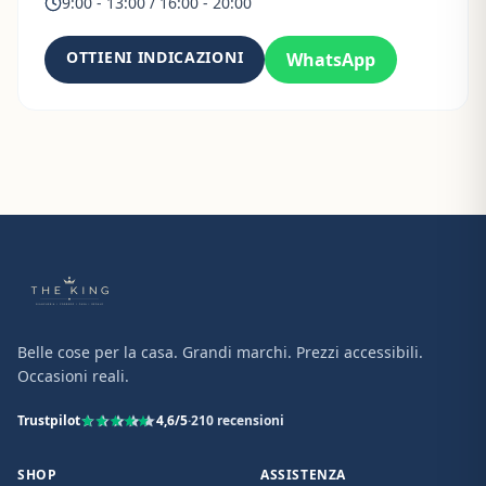
9:00 - 13:00 / 16:00 - 20:00
OTTIENI INDICAZIONI
WhatsApp
Belle cose per la casa. Grandi marchi. Prezzi accessibili.
Occasioni reali.
Trustpilot
4,6
/5
·
210
recensioni
SHOP
ASSISTENZA