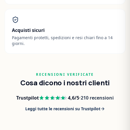
Acquisti sicuri
Pagamenti protetti, spedizioni e resi chiari fino a 14
giorni.
RECENSIONI VERIFICATE
Cosa dicono i nostri clienti
Trustpilot
4,6
/5
·
210
recensioni
Leggi tutte le recensioni su Trustpilot