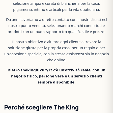
selezione ampia e curata di biancheria per la casa,
pigiameria, intimo e articoli per la vita quotidiana.
Da anni lavoriamo a diretto contatto con i nostri clienti nel
nostro punto vendita, selezionando marchi conosciuti e
prodotti con un buon rapporto tra qualità, stile e prezzo.
Il nostro obiettivo è aiutare ogni cliente a trovare la
soluzione giusta per la propria casa, per un regalo o per
un'occasione speciale, con la stessa assistenza sia in negozio
che online.
Dietro thekingluxury.it c'è un'attività reale, con un
negozio fisico, persone vere e un servizio clienti
sempre disponibile.
Perché scegliere The King