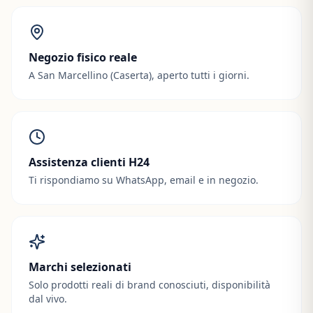
Negozio fisico reale
A San Marcellino (Caserta), aperto tutti i giorni.
Assistenza clienti H24
Ti rispondiamo su WhatsApp, email e in negozio.
Marchi selezionati
Solo prodotti reali di brand conosciuti, disponibilità
dal vivo.