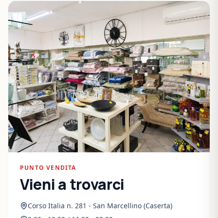
PUNTO VENDITA
Vieni a trovarci
Corso Italia n. 281 - San Marcellino (Caserta)