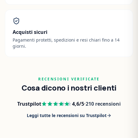
Acquisti sicuri
Pagamenti protetti, spedizioni e resi chiari fino a 14
giorni.
RECENSIONI VERIFICATE
Cosa dicono i nostri clienti
Trustpilot
4,6
/5
·
210
recensioni
Leggi tutte le recensioni su Trustpilot