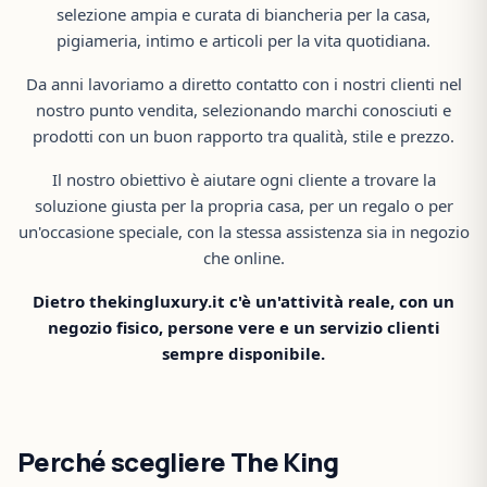
selezione ampia e curata di biancheria per la casa,
pigiameria, intimo e articoli per la vita quotidiana.
Da anni lavoriamo a diretto contatto con i nostri clienti nel
nostro punto vendita, selezionando marchi conosciuti e
prodotti con un buon rapporto tra qualità, stile e prezzo.
Il nostro obiettivo è aiutare ogni cliente a trovare la
soluzione giusta per la propria casa, per un regalo o per
un'occasione speciale, con la stessa assistenza sia in negozio
che online.
Dietro thekingluxury.it c'è un'attività reale, con un
negozio fisico, persone vere e un servizio clienti
sempre disponibile.
Perché scegliere The King