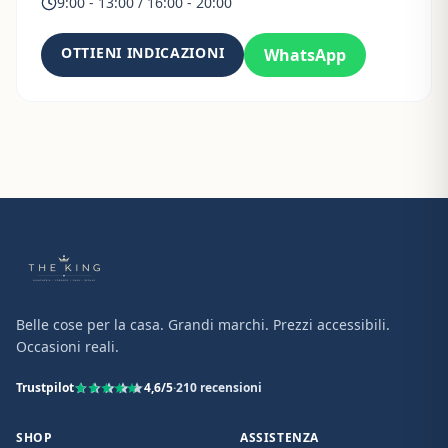
9:00 - 13:00 / 16:00 - 20:00
OTTIENI INDICAZIONI
WhatsApp
Belle cose per la casa. Grandi marchi. Prezzi accessibili.
Occasioni reali.
Trustpilot
4,6
/5
·
210
recensioni
SHOP
ASSISTENZA