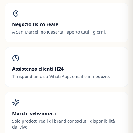
Negozio fisico reale
A San Marcellino (Caserta), aperto tutti i giorni.
Assistenza clienti H24
Ti rispondiamo su WhatsApp, email e in negozio.
Marchi selezionati
Solo prodotti reali di brand conosciuti, disponibilità
dal vivo.