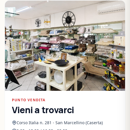
PUNTO VENDITA
Vieni a trovarci
Corso Italia n. 281 - San Marcellino (Caserta)