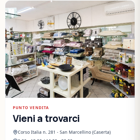
PUNTO VENDITA
Vieni a trovarci
Corso Italia n. 281 - San Marcellino (Caserta)