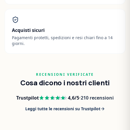
Acquisti sicuri
Pagamenti protetti, spedizioni e resi chiari fino a 14
giorni.
RECENSIONI VERIFICATE
Cosa dicono i nostri clienti
Trustpilot
4,6
/5
·
210
recensioni
Leggi tutte le recensioni su Trustpilot