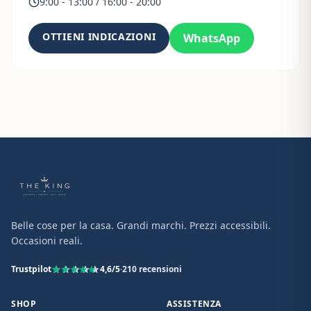
9:00 - 13:00 / 16:00 - 20:00
OTTIENI INDICAZIONI
WhatsApp
Belle cose per la casa. Grandi marchi. Prezzi accessibili.
Occasioni reali.
Trustpilot
4,6
/5
·
210
recensioni
SHOP
ASSISTENZA