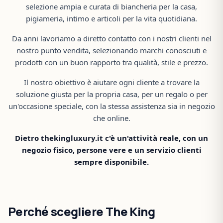
selezione ampia e curata di biancheria per la casa,
pigiameria, intimo e articoli per la vita quotidiana.
Da anni lavoriamo a diretto contatto con i nostri clienti nel
nostro punto vendita, selezionando marchi conosciuti e
prodotti con un buon rapporto tra qualità, stile e prezzo.
Il nostro obiettivo è aiutare ogni cliente a trovare la
soluzione giusta per la propria casa, per un regalo o per
un'occasione speciale, con la stessa assistenza sia in negozio
che online.
Dietro thekingluxury.it c'è un'attività reale, con un
negozio fisico, persone vere e un servizio clienti
sempre disponibile.
Perché scegliere The King