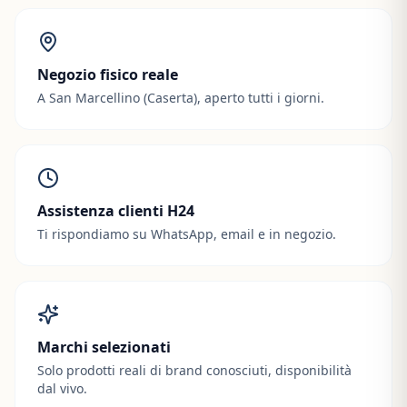
Negozio fisico reale
A San Marcellino (Caserta), aperto tutti i giorni.
Assistenza clienti H24
Ti rispondiamo su WhatsApp, email e in negozio.
Marchi selezionati
Solo prodotti reali di brand conosciuti, disponibilità
dal vivo.