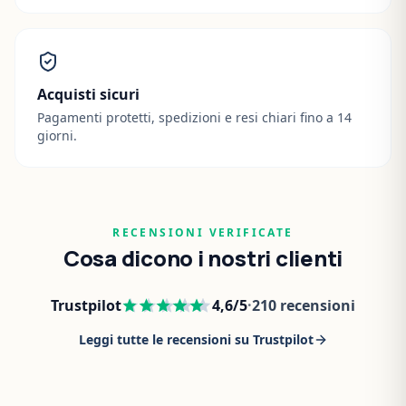
Acquisti sicuri
Pagamenti protetti, spedizioni e resi chiari fino a 14
giorni.
RECENSIONI VERIFICATE
Cosa dicono i nostri clienti
Trustpilot
4,6
/5
·
210
recensioni
Leggi tutte le recensioni su Trustpilot