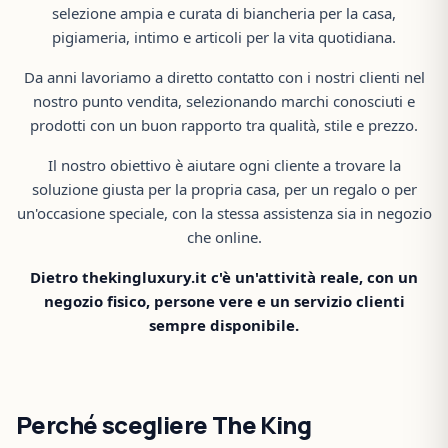
selezione ampia e curata di biancheria per la casa,
pigiameria, intimo e articoli per la vita quotidiana.
Da anni lavoriamo a diretto contatto con i nostri clienti nel
nostro punto vendita, selezionando marchi conosciuti e
prodotti con un buon rapporto tra qualità, stile e prezzo.
Il nostro obiettivo è aiutare ogni cliente a trovare la
soluzione giusta per la propria casa, per un regalo o per
un'occasione speciale, con la stessa assistenza sia in negozio
che online.
Dietro thekingluxury.it c'è un'attività reale, con un
negozio fisico, persone vere e un servizio clienti
sempre disponibile.
Perché scegliere The King