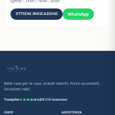
9:00 - 13:00 / 16:00 - 20:00
OTTIENI INDICAZIONI
WhatsApp
Belle cose per la casa. Grandi marchi. Prezzi accessibili.
Occasioni reali.
Trustpilot
4,6
/5
·
210
recensioni
SHOP
ASSISTENZA