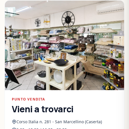
PUNTO VENDITA
Vieni a trovarci
Corso Italia n. 281 - San Marcellino (Caserta)