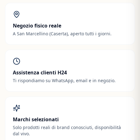
Negozio fisico reale
A San Marcellino (Caserta), aperto tutti i giorni.
Assistenza clienti H24
Ti rispondiamo su WhatsApp, email e in negozio.
Marchi selezionati
Solo prodotti reali di brand conosciuti, disponibilità
dal vivo.