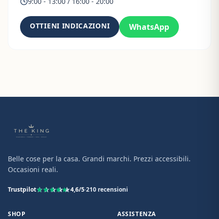
9:00 - 13:00 / 16:00 - 20:00
OTTIENI INDICAZIONI
WhatsApp
Belle cose per la casa. Grandi marchi. Prezzi accessibili.
Occasioni reali.
Trustpilot
4,6
/5
·
210
recensioni
SHOP
ASSISTENZA