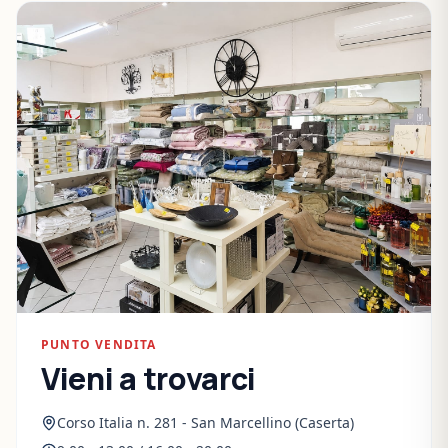
PUNTO VENDITA
Vieni a trovarci
Corso Italia n. 281 - San Marcellino (Caserta)