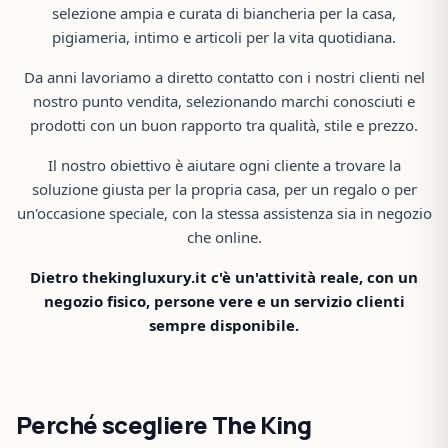
selezione ampia e curata di biancheria per la casa,
pigiameria, intimo e articoli per la vita quotidiana.
Da anni lavoriamo a diretto contatto con i nostri clienti nel
nostro punto vendita, selezionando marchi conosciuti e
prodotti con un buon rapporto tra qualità, stile e prezzo.
Il nostro obiettivo è aiutare ogni cliente a trovare la
soluzione giusta per la propria casa, per un regalo o per
un'occasione speciale, con la stessa assistenza sia in negozio
che online.
Dietro thekingluxury.it c'è un'attività reale, con un
negozio fisico, persone vere e un servizio clienti
sempre disponibile.
Perché scegliere The King