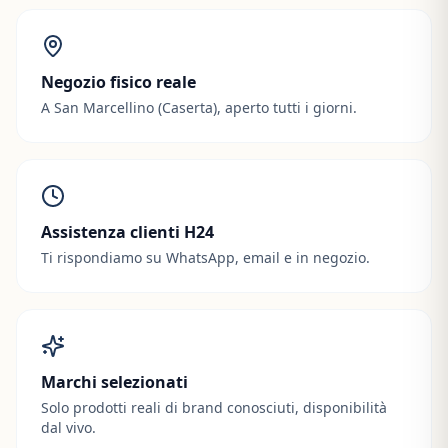
Negozio fisico reale
A San Marcellino (Caserta), aperto tutti i giorni.
Assistenza clienti H24
Ti rispondiamo su WhatsApp, email e in negozio.
Marchi selezionati
Solo prodotti reali di brand conosciuti, disponibilità
dal vivo.