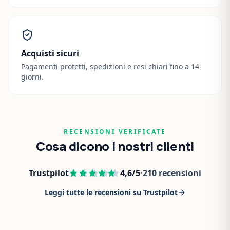
Acquisti sicuri
Pagamenti protetti, spedizioni e resi chiari fino a 14
giorni.
RECENSIONI VERIFICATE
Cosa dicono i nostri clienti
Trustpilot
4,6
/5
·
210
recensioni
Leggi tutte le recensioni su Trustpilot