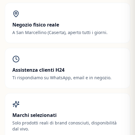
Negozio fisico reale
A San Marcellino (Caserta), aperto tutti i giorni.
Assistenza clienti H24
Ti rispondiamo su WhatsApp, email e in negozio.
Marchi selezionati
Solo prodotti reali di brand conosciuti, disponibilità
dal vivo.