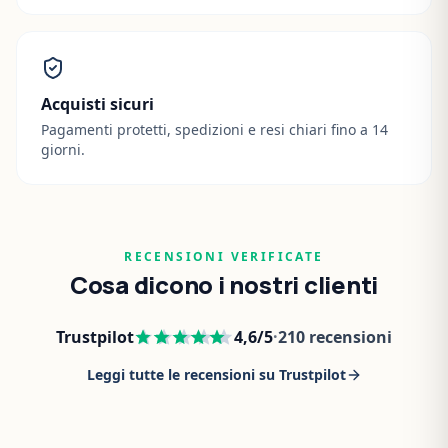
Acquisti sicuri
Pagamenti protetti, spedizioni e resi chiari fino a 14
giorni.
RECENSIONI VERIFICATE
Cosa dicono i nostri clienti
Trustpilot
4,6
/5
·
210
recensioni
Leggi tutte le recensioni su Trustpilot