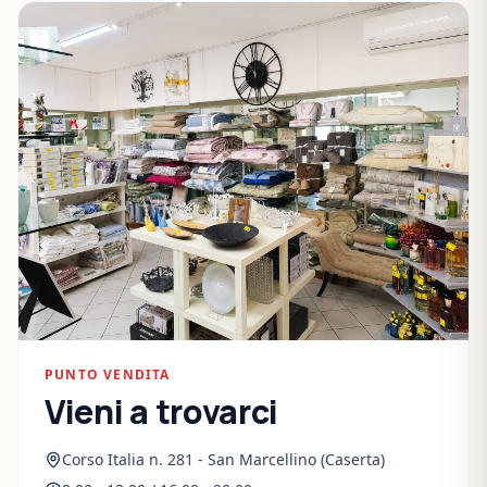
PUNTO VENDITA
Vieni a trovarci
Corso Italia n. 281 - San Marcellino (Caserta)