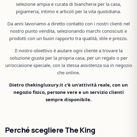
selezione ampia e curata di biancheria per la casa,
pigiameria, intimo e articoli per la vita quotidiana.
Da anni lavoriamo a diretto contatto con i nostri clienti nel
nostro punto vendita, selezionando marchi conosciuti e
prodotti con un buon rapporto tra qualità, stile e prezzo.
Il nostro obiettivo è aiutare ogni cliente a trovare la
soluzione giusta per la propria casa, per un regalo o per
un'occasione speciale, con la stessa assistenza sia in negozio
che online.
Dietro thekingluxury.it c'è un'attività reale, con un
negozio fisico, persone vere e un servizio clienti
sempre disponibile.
Perché scegliere The King