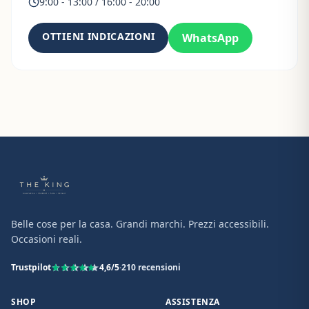
9:00 - 13:00 / 16:00 - 20:00
OTTIENI INDICAZIONI
WhatsApp
Belle cose per la casa. Grandi marchi. Prezzi accessibili.
Occasioni reali.
Trustpilot
4,6
/5
·
210
recensioni
SHOP
ASSISTENZA