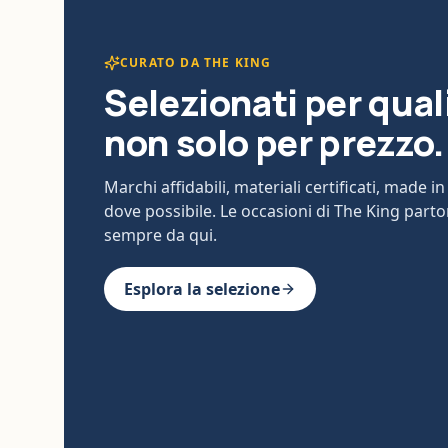
CURATO DA THE KING
Selezionati per qual
non solo per prezzo.
Marchi affidabili, materiali certificati, made in 
dove possibile. Le occasioni di The King part
sempre da qui.
Esplora la selezione