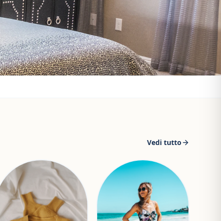
Vedi tutto