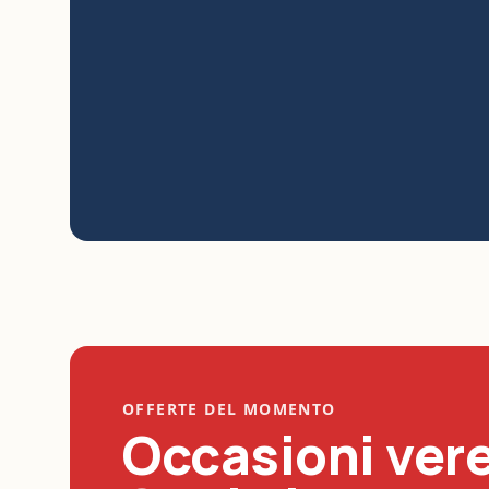
OFFERTE DEL MOMENTO
Occasioni vere