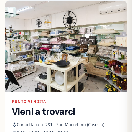
PUNTO VENDITA
Vieni a trovarci
Corso Italia n. 281 - San Marcellino (Caserta)