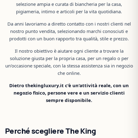
selezione ampia e curata di biancheria per la casa,
pigiameria, intimo e articoli per la vita quotidiana.
Da anni lavoriamo a diretto contatto con i nostri clienti nel
nostro punto vendita, selezionando marchi conosciuti e
prodotti con un buon rapporto tra qualità, stile e prezzo.
Il nostro obiettivo è aiutare ogni cliente a trovare la
soluzione giusta per la propria casa, per un regalo o per
un'occasione speciale, con la stessa assistenza sia in negozio
che online.
Dietro thekingluxury.it c'è un'attività reale, con un
negozio fisico, persone vere e un servizio clienti
sempre disponibile.
Perché scegliere The King