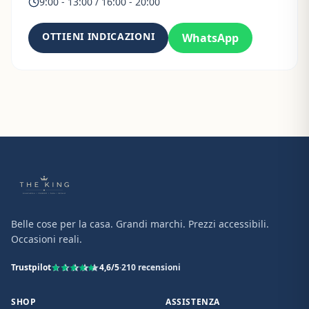
9:00 - 13:00 / 16:00 - 20:00
OTTIENI INDICAZIONI
WhatsApp
Belle cose per la casa. Grandi marchi. Prezzi accessibili.
Occasioni reali.
Trustpilot
4,6
/5
·
210
recensioni
SHOP
ASSISTENZA