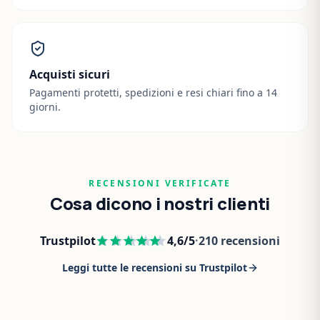
Acquisti sicuri
Pagamenti protetti, spedizioni e resi chiari fino a 14
giorni.
RECENSIONI VERIFICATE
Cosa dicono i nostri clienti
Trustpilot
4,6
/5
·
210
recensioni
Leggi tutte le recensioni su Trustpilot