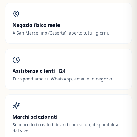
Negozio fisico reale
A San Marcellino (Caserta), aperto tutti i giorni.
Assistenza clienti H24
Ti rispondiamo su WhatsApp, email e in negozio.
Marchi selezionati
Solo prodotti reali di brand conosciuti, disponibilità
dal vivo.