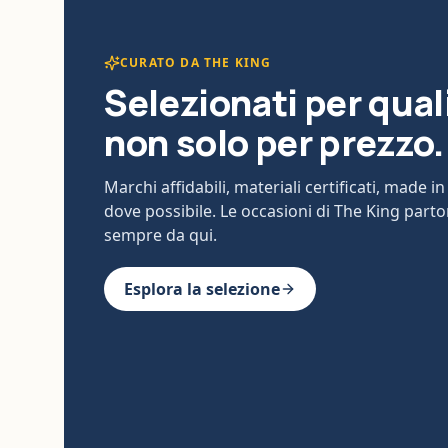
CURATO DA THE KING
Selezionati per qual
non solo per prezzo.
Marchi affidabili, materiali certificati, made in 
dove possibile. Le occasioni di The King part
sempre da qui.
Esplora la selezione