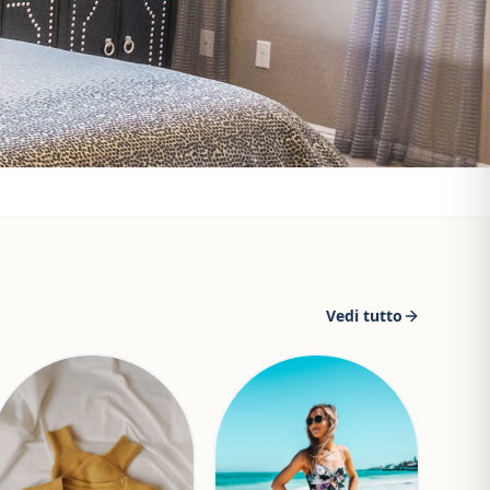
Vedi tutto