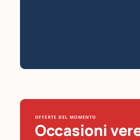
OFFERTE DEL MOMENTO
Occasioni vere