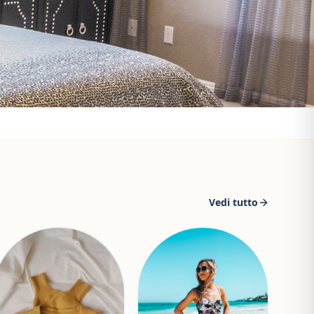
Vedi tutto