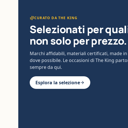
CURATO DA THE KING
Selezionati per qual
non solo per prezzo.
Marchi affidabili, materiali certificati, made in 
dove possibile. Le occasioni di The King part
sempre da qui.
Esplora la selezione