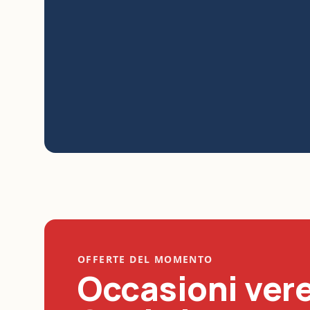
OFFERTE DEL MOMENTO
Occasioni vere