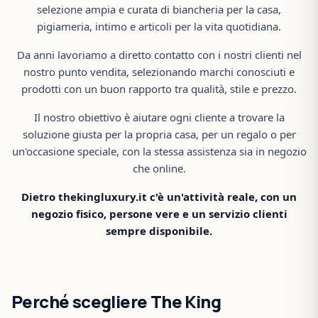
selezione ampia e curata di biancheria per la casa,
pigiameria, intimo e articoli per la vita quotidiana.
Da anni lavoriamo a diretto contatto con i nostri clienti nel
nostro punto vendita, selezionando marchi conosciuti e
prodotti con un buon rapporto tra qualità, stile e prezzo.
Il nostro obiettivo è aiutare ogni cliente a trovare la
soluzione giusta per la propria casa, per un regalo o per
un'occasione speciale, con la stessa assistenza sia in negozio
che online.
Dietro thekingluxury.it c'è un'attività reale, con un
negozio fisico, persone vere e un servizio clienti
sempre disponibile.
Perché scegliere The King