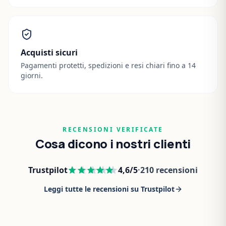
Acquisti sicuri
Pagamenti protetti, spedizioni e resi chiari fino a 14
giorni.
RECENSIONI VERIFICATE
Cosa dicono i nostri clienti
Trustpilot
4,6
/5
·
210
recensioni
Leggi tutte le recensioni su Trustpilot