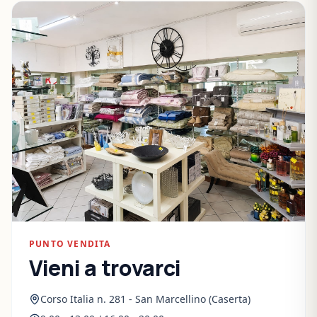
PUNTO VENDITA
Vieni a trovarci
Corso Italia n. 281 - San Marcellino (Caserta)