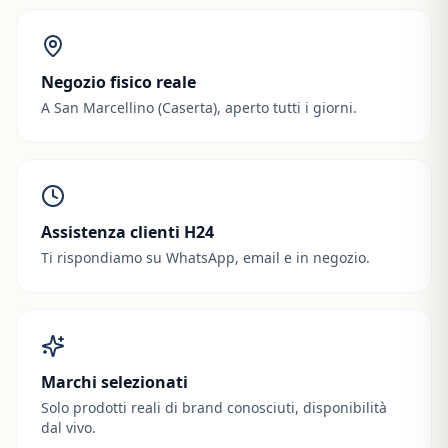
Negozio fisico reale
A San Marcellino (Caserta), aperto tutti i giorni.
Assistenza clienti H24
Ti rispondiamo su WhatsApp, email e in negozio.
Marchi selezionati
Solo prodotti reali di brand conosciuti, disponibilità
dal vivo.