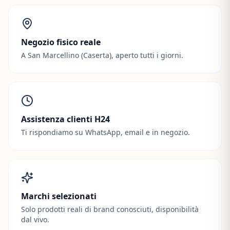
Negozio fisico reale
A San Marcellino (Caserta), aperto tutti i giorni.
Assistenza clienti H24
Ti rispondiamo su WhatsApp, email e in negozio.
Marchi selezionati
Solo prodotti reali di brand conosciuti, disponibilità
dal vivo.