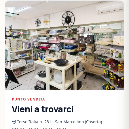
PUNTO VENDITA
Vieni a trovarci
Corso Italia n. 281 - San Marcellino (Caserta)