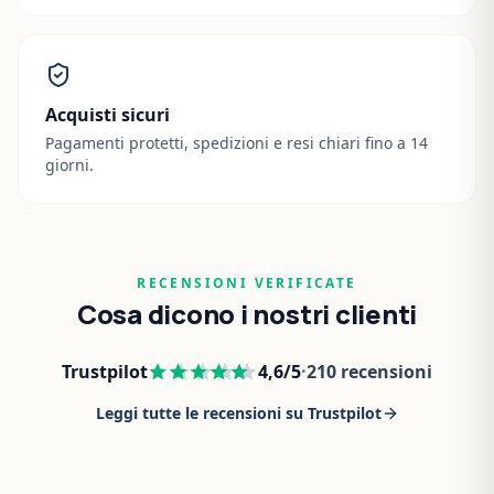
Acquisti sicuri
Pagamenti protetti, spedizioni e resi chiari fino a 14
giorni.
RECENSIONI VERIFICATE
Cosa dicono i nostri clienti
Trustpilot
4,6
/5
·
210
recensioni
Leggi tutte le recensioni su Trustpilot