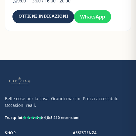
9:00 - 13:00 / 16:00 - 20:00
OTTIENI INDICAZIONI
WhatsApp
Belle cose per la casa. Grandi marchi. Prezzi accessibili.
Occasioni reali.
Trustpilot
4,6
/5
·
210
recensioni
SHOP
ASSISTENZA