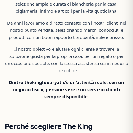
selezione ampia e curata di biancheria per la casa,
pigiameria, intimo e articoli per la vita quotidiana.
Da anni lavoriamo a diretto contatto con i nostri clienti nel
nostro punto vendita, selezionando marchi conosciuti e
prodotti con un buon rapporto tra qualità, stile e prezzo.
Il nostro obiettivo è aiutare ogni cliente a trovare la
soluzione giusta per la propria casa, per un regalo o per
un'occasione speciale, con la stessa assistenza sia in negozio
che online.
Dietro thekingluxury.it c'è un'attività reale, con un
negozio fisico, persone vere e un servizio clienti
sempre disponibile.
Perché scegliere The King