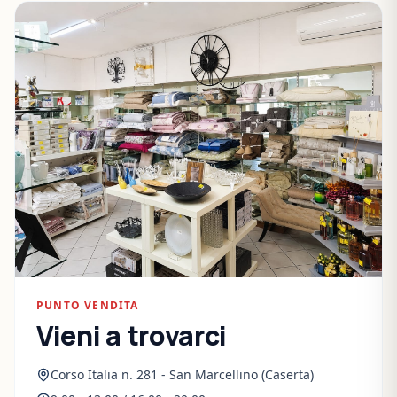
PUNTO VENDITA
Vieni a trovarci
Corso Italia n. 281 - San Marcellino (Caserta)