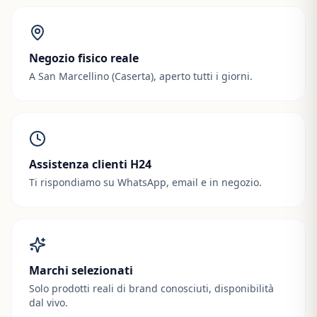
Negozio fisico reale
A San Marcellino (Caserta), aperto tutti i giorni.
Assistenza clienti H24
Ti rispondiamo su WhatsApp, email e in negozio.
Marchi selezionati
Solo prodotti reali di brand conosciuti, disponibilità
dal vivo.