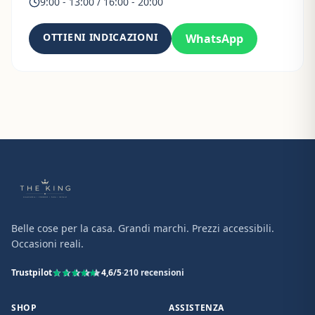
9:00 - 13:00 / 16:00 - 20:00
OTTIENI INDICAZIONI
WhatsApp
Belle cose per la casa. Grandi marchi. Prezzi accessibili.
Occasioni reali.
Trustpilot
4,6
/5
·
210
recensioni
SHOP
ASSISTENZA