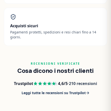
Acquisti sicuri
Pagamenti protetti, spedizioni e resi chiari fino a 14
giorni.
RECENSIONI VERIFICATE
Cosa dicono i nostri clienti
Trustpilot
4,6
/5
·
210
recensioni
Leggi tutte le recensioni su Trustpilot