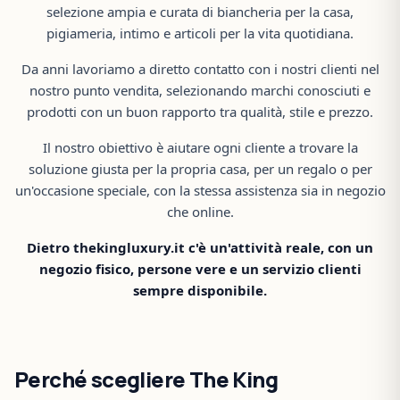
selezione ampia e curata di biancheria per la casa,
pigiameria, intimo e articoli per la vita quotidiana.
Da anni lavoriamo a diretto contatto con i nostri clienti nel
nostro punto vendita, selezionando marchi conosciuti e
prodotti con un buon rapporto tra qualità, stile e prezzo.
Il nostro obiettivo è aiutare ogni cliente a trovare la
soluzione giusta per la propria casa, per un regalo o per
un'occasione speciale, con la stessa assistenza sia in negozio
che online.
Dietro thekingluxury.it c'è un'attività reale, con un
negozio fisico, persone vere e un servizio clienti
sempre disponibile.
Perché scegliere The King