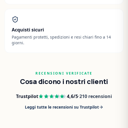
Acquisti sicuri
Pagamenti protetti, spedizioni e resi chiari fino a 14
giorni.
RECENSIONI VERIFICATE
Cosa dicono i nostri clienti
Trustpilot
4,6
/5
·
210
recensioni
Leggi tutte le recensioni su Trustpilot