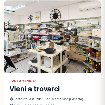
PUNTO VENDITA
Vieni a trovarci
Corso Italia n. 281 - San Marcellino (Caserta)