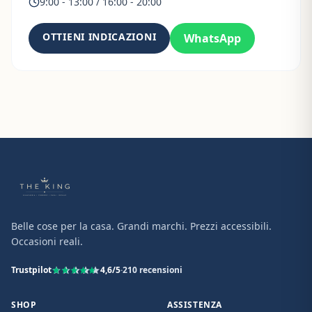
9:00 - 13:00 / 16:00 - 20:00
OTTIENI INDICAZIONI
WhatsApp
Belle cose per la casa. Grandi marchi. Prezzi accessibili.
Occasioni reali.
Trustpilot
4,6
/5
·
210
recensioni
SHOP
ASSISTENZA