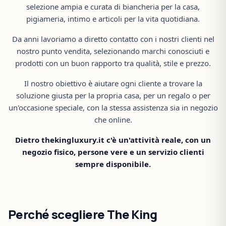
selezione ampia e curata di biancheria per la casa,
pigiameria, intimo e articoli per la vita quotidiana.
Da anni lavoriamo a diretto contatto con i nostri clienti nel
nostro punto vendita, selezionando marchi conosciuti e
prodotti con un buon rapporto tra qualità, stile e prezzo.
Il nostro obiettivo è aiutare ogni cliente a trovare la
soluzione giusta per la propria casa, per un regalo o per
un'occasione speciale, con la stessa assistenza sia in negozio
che online.
Dietro thekingluxury.it c'è un'attività reale, con un
negozio fisico, persone vere e un servizio clienti
sempre disponibile.
Perché scegliere The King