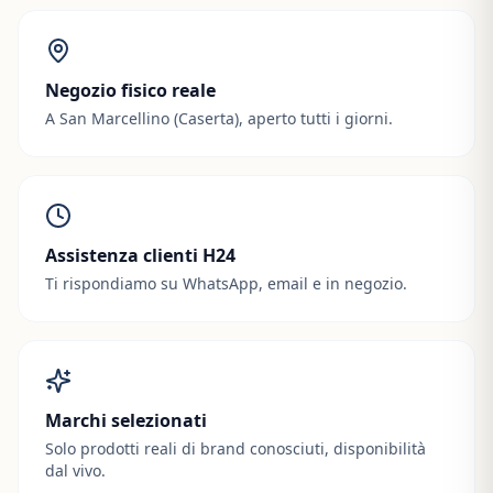
Negozio fisico reale
A San Marcellino (Caserta), aperto tutti i giorni.
Assistenza clienti H24
Ti rispondiamo su WhatsApp, email e in negozio.
Marchi selezionati
Solo prodotti reali di brand conosciuti, disponibilità
dal vivo.