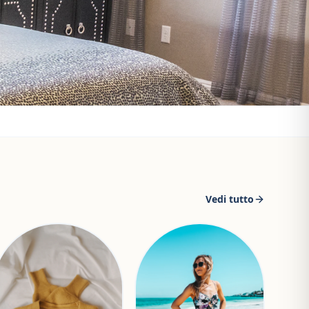
Vedi tutto