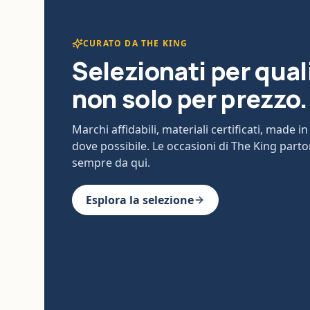
CURATO DA THE KING
Selezionati per qual
non solo per prezzo.
Marchi affidabili, materiali certificati, made in 
dove possibile. Le occasioni di The King part
sempre da qui.
Esplora la selezione