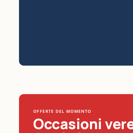
OFFERTE DEL MOMENTO
Occasioni vere