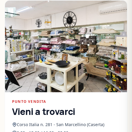
PUNTO VENDITA
Vieni a trovarci
Corso Italia n. 281 - San Marcellino (Caserta)