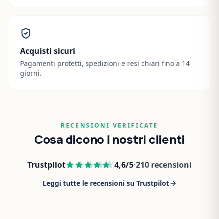
Acquisti sicuri
Pagamenti protetti, spedizioni e resi chiari fino a 14
giorni.
RECENSIONI VERIFICATE
Cosa dicono i nostri clienti
Trustpilot
4,6
/5
·
210
recensioni
Leggi tutte le recensioni su Trustpilot