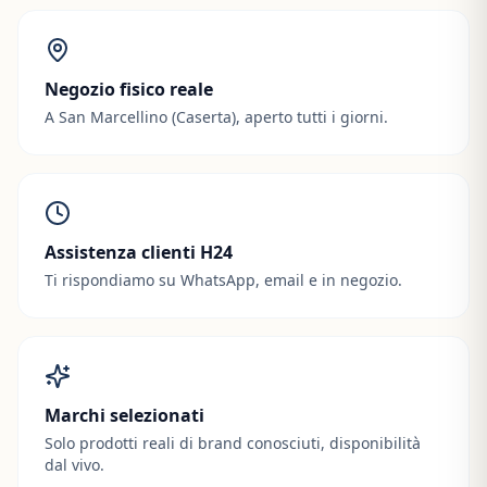
Negozio fisico reale
A San Marcellino (Caserta), aperto tutti i giorni.
Assistenza clienti H24
Ti rispondiamo su WhatsApp, email e in negozio.
Marchi selezionati
Solo prodotti reali di brand conosciuti, disponibilità
dal vivo.