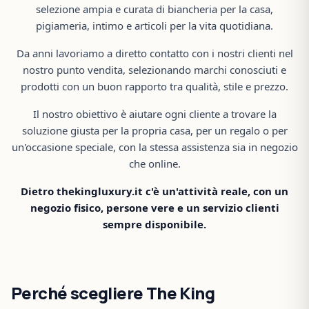
selezione ampia e curata di biancheria per la casa,
pigiameria, intimo e articoli per la vita quotidiana.
Da anni lavoriamo a diretto contatto con i nostri clienti nel
nostro punto vendita, selezionando marchi conosciuti e
prodotti con un buon rapporto tra qualità, stile e prezzo.
Il nostro obiettivo è aiutare ogni cliente a trovare la
soluzione giusta per la propria casa, per un regalo o per
un'occasione speciale, con la stessa assistenza sia in negozio
che online.
Dietro thekingluxury.it c'è un'attività reale, con un
negozio fisico, persone vere e un servizio clienti
sempre disponibile.
Perché scegliere The King