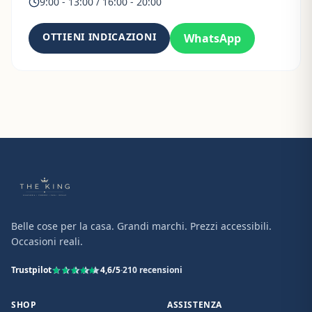
9:00 - 13:00 / 16:00 - 20:00
OTTIENI INDICAZIONI
WhatsApp
Belle cose per la casa. Grandi marchi. Prezzi accessibili.
Occasioni reali.
Trustpilot
4,6
/5
·
210
recensioni
SHOP
ASSISTENZA