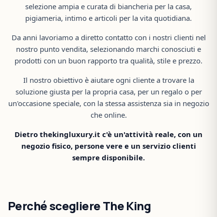
selezione ampia e curata di biancheria per la casa,
pigiameria, intimo e articoli per la vita quotidiana.
Da anni lavoriamo a diretto contatto con i nostri clienti nel
nostro punto vendita, selezionando marchi conosciuti e
prodotti con un buon rapporto tra qualità, stile e prezzo.
Il nostro obiettivo è aiutare ogni cliente a trovare la
soluzione giusta per la propria casa, per un regalo o per
un'occasione speciale, con la stessa assistenza sia in negozio
che online.
Dietro thekingluxury.it c'è un'attività reale, con un
negozio fisico, persone vere e un servizio clienti
sempre disponibile.
Perché scegliere The King