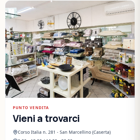
PUNTO VENDITA
Vieni a trovarci
Corso Italia n. 281 - San Marcellino (Caserta)