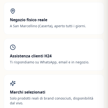
Negozio fisico reale
A San Marcellino (Caserta), aperto tutti i giorni.
Assistenza clienti H24
Ti rispondiamo su WhatsApp, email e in negozio.
Marchi selezionati
Solo prodotti reali di brand conosciuti, disponibilità
dal vivo.