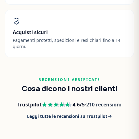
Acquisti sicuri
Pagamenti protetti, spedizioni e resi chiari fino a 14
giorni.
RECENSIONI VERIFICATE
Cosa dicono i nostri clienti
Trustpilot
4,6
/5
·
210
recensioni
Leggi tutte le recensioni su Trustpilot