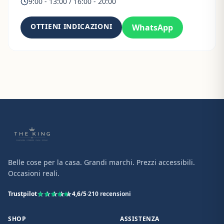
9:00 - 13:00 / 16:00 - 20:00
OTTIENI INDICAZIONI
WhatsApp
Belle cose per la casa. Grandi marchi. Prezzi accessibili.
Occasioni reali.
Trustpilot
4,6
/5
·
210
recensioni
SHOP
ASSISTENZA