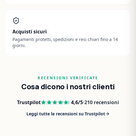
Acquisti sicuri
Pagamenti protetti, spedizioni e resi chiari fino a 14
giorni.
RECENSIONI VERIFICATE
Cosa dicono i nostri clienti
Trustpilot
4,6
/5
·
210
recensioni
Leggi tutte le recensioni su Trustpilot