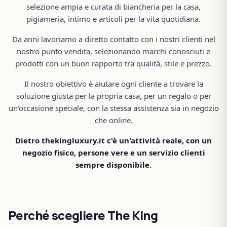
selezione ampia e curata di biancheria per la casa,
pigiameria, intimo e articoli per la vita quotidiana.
Da anni lavoriamo a diretto contatto con i nostri clienti nel
nostro punto vendita, selezionando marchi conosciuti e
prodotti con un buon rapporto tra qualità, stile e prezzo.
Il nostro obiettivo è aiutare ogni cliente a trovare la
soluzione giusta per la propria casa, per un regalo o per
un'occasione speciale, con la stessa assistenza sia in negozio
che online.
Dietro thekingluxury.it c'è un'attività reale, con un
negozio fisico, persone vere e un servizio clienti
sempre disponibile.
Perché scegliere The King