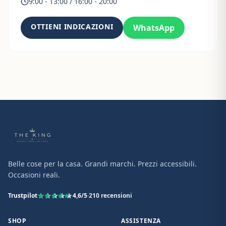
9:00 - 13:00 / 16:00 - 20:00
OTTIENI INDICAZIONI
WhatsApp
Belle cose per la casa. Grandi marchi. Prezzi accessibili.
Occasioni reali.
Trustpilot
4,6
/5
·
210
recensioni
SHOP
ASSISTENZA