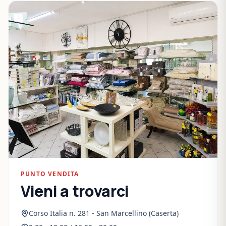
PUNTO VENDITA
Vieni a trovarci
Corso Italia n. 281 - San Marcellino (Caserta)