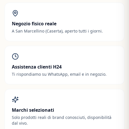
Negozio fisico reale
A San Marcellino (Caserta), aperto tutti i giorni.
Assistenza clienti H24
Ti rispondiamo su WhatsApp, email e in negozio.
Marchi selezionati
Solo prodotti reali di brand conosciuti, disponibilità
dal vivo.