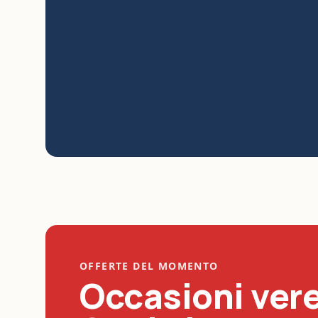
OFFERTE DEL MOMENTO
Occasioni vere