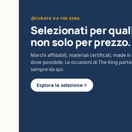
CURATO DA THE KING
Selezionati per qual
non solo per prezzo.
Marchi affidabili, materiali certificati, made in 
dove possibile. Le occasioni di The King part
sempre da qui.
Esplora la selezione