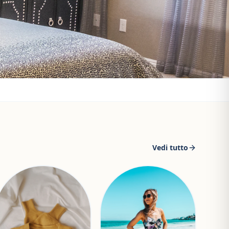
Vedi tutto