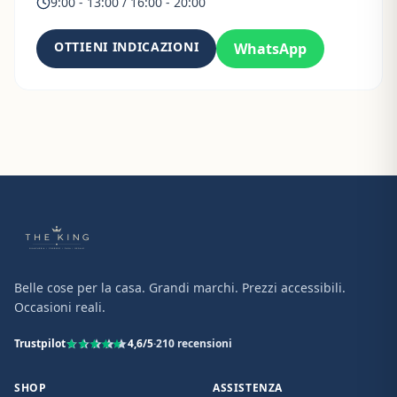
9:00 - 13:00 / 16:00 - 20:00
OTTIENI INDICAZIONI
WhatsApp
Belle cose per la casa. Grandi marchi. Prezzi accessibili.
Occasioni reali.
Trustpilot
4,6
/5
·
210
recensioni
SHOP
ASSISTENZA