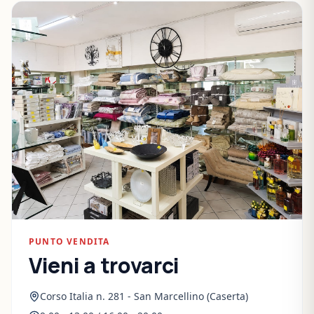
PUNTO VENDITA
Vieni a trovarci
Corso Italia n. 281 - San Marcellino (Caserta)