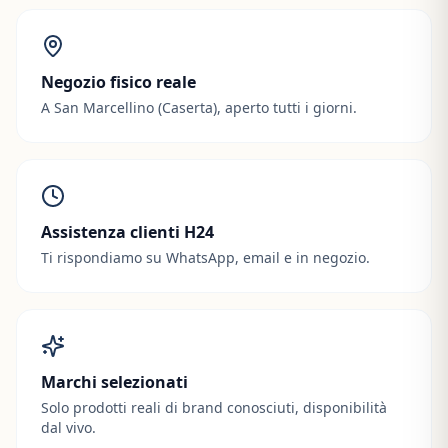
Negozio fisico reale
A San Marcellino (Caserta), aperto tutti i giorni.
Assistenza clienti H24
Ti rispondiamo su WhatsApp, email e in negozio.
Marchi selezionati
Solo prodotti reali di brand conosciuti, disponibilità
dal vivo.