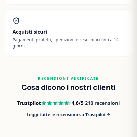
Acquisti sicuri
Pagamenti protetti, spedizioni e resi chiari fino a 14
giorni.
RECENSIONI VERIFICATE
Cosa dicono i nostri clienti
Trustpilot
4,6
/5
·
210
recensioni
Leggi tutte le recensioni su Trustpilot