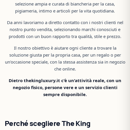
selezione ampia e curata di biancheria per la casa,
pigiameria, intimo e articoli per la vita quotidiana.
Da anni lavoriamo a diretto contatto con i nostri clienti nel
nostro punto vendita, selezionando marchi conosciuti e
prodotti con un buon rapporto tra qualità, stile e prezzo.
Il nostro obiettivo è aiutare ogni cliente a trovare la
soluzione giusta per la propria casa, per un regalo o per
un'occasione speciale, con la stessa assistenza sia in negozio
che online.
Dietro thekingluxury.it c'è un'attività reale, con un
negozio fisico, persone vere e un servizio clienti
sempre disponibile.
Perché scegliere The King