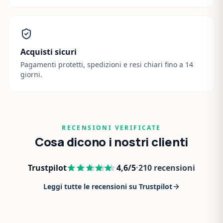
Acquisti sicuri
Pagamenti protetti, spedizioni e resi chiari fino a 14
giorni.
RECENSIONI VERIFICATE
Cosa dicono i nostri clienti
Trustpilot
4,6
/5
·
210
recensioni
Leggi tutte le recensioni su Trustpilot