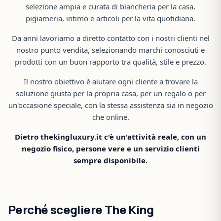
selezione ampia e curata di biancheria per la casa,
pigiameria, intimo e articoli per la vita quotidiana.
Da anni lavoriamo a diretto contatto con i nostri clienti nel
nostro punto vendita, selezionando marchi conosciuti e
prodotti con un buon rapporto tra qualità, stile e prezzo.
Il nostro obiettivo è aiutare ogni cliente a trovare la
soluzione giusta per la propria casa, per un regalo o per
un'occasione speciale, con la stessa assistenza sia in negozio
che online.
Dietro thekingluxury.it c'è un'attività reale, con un
negozio fisico, persone vere e un servizio clienti
sempre disponibile.
Perché scegliere The King