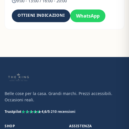
9:00 - 13:00 / 16:00 - 20:00
OTTIENI INDICAZIONI
WhatsApp
Belle cose per la casa. Grandi marchi. Prezzi accessibili.
Occasioni reali.
Trustpilot
4,6
/5
·
210
recensioni
SHOP
ASSISTENZA