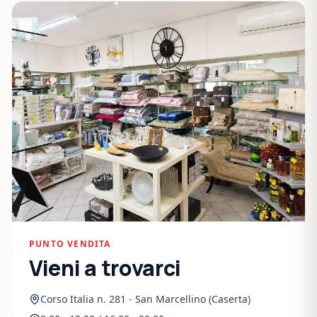
PUNTO VENDITA
Vieni a trovarci
Corso Italia n. 281 - San Marcellino (Caserta)