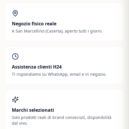
Negozio fisico reale
A San Marcellino (Caserta), aperto tutti i giorni.
Assistenza clienti H24
Ti rispondiamo su WhatsApp, email e in negozio.
Marchi selezionati
Solo prodotti reali di brand conosciuti, disponibilità
dal vivo.