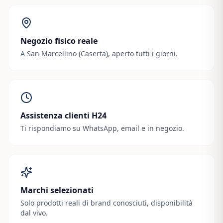
Negozio fisico reale
A San Marcellino (Caserta), aperto tutti i giorni.
Assistenza clienti H24
Ti rispondiamo su WhatsApp, email e in negozio.
Marchi selezionati
Solo prodotti reali di brand conosciuti, disponibilità
dal vivo.