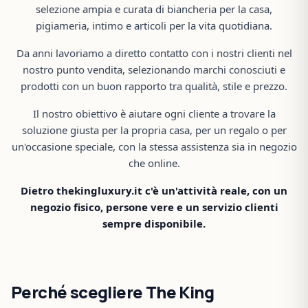
selezione ampia e curata di biancheria per la casa,
pigiameria, intimo e articoli per la vita quotidiana.
Da anni lavoriamo a diretto contatto con i nostri clienti nel
nostro punto vendita, selezionando marchi conosciuti e
prodotti con un buon rapporto tra qualità, stile e prezzo.
Il nostro obiettivo è aiutare ogni cliente a trovare la
soluzione giusta per la propria casa, per un regalo o per
un'occasione speciale, con la stessa assistenza sia in negozio
che online.
Dietro thekingluxury.it c'è un'attività reale, con un
negozio fisico, persone vere e un servizio clienti
sempre disponibile.
Perché scegliere The King