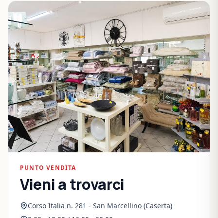
PUNTO VENDITA
Vieni a trovarci
Corso Italia n. 281 - San Marcellino (Caserta)