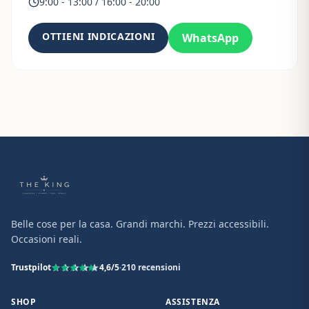
9:00 - 13:00 / 16:00 - 20:00
OTTIENI INDICAZIONI
WhatsApp
Belle cose per la casa. Grandi marchi. Prezzi accessibili.
Occasioni reali.
Trustpilot
4,6
/5
·
210
recensioni
SHOP
ASSISTENZA