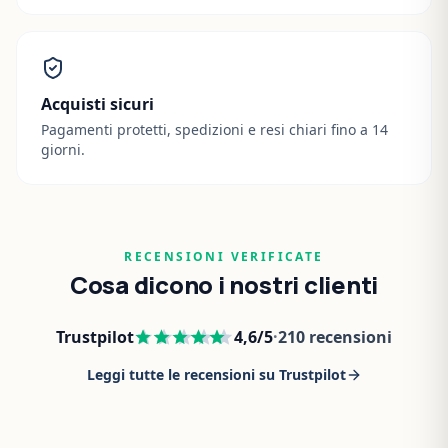
Acquisti sicuri
Pagamenti protetti, spedizioni e resi chiari fino a 14
giorni.
RECENSIONI VERIFICATE
Cosa dicono i nostri clienti
Trustpilot
4,6
/5
·
210
recensioni
Leggi tutte le recensioni su Trustpilot