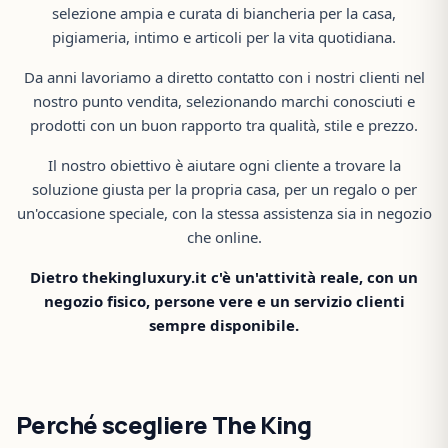
selezione ampia e curata di biancheria per la casa,
pigiameria, intimo e articoli per la vita quotidiana.
Da anni lavoriamo a diretto contatto con i nostri clienti nel
nostro punto vendita, selezionando marchi conosciuti e
prodotti con un buon rapporto tra qualità, stile e prezzo.
Il nostro obiettivo è aiutare ogni cliente a trovare la
soluzione giusta per la propria casa, per un regalo o per
un'occasione speciale, con la stessa assistenza sia in negozio
che online.
Dietro thekingluxury.it c'è un'attività reale, con un
negozio fisico, persone vere e un servizio clienti
sempre disponibile.
Perché scegliere The King