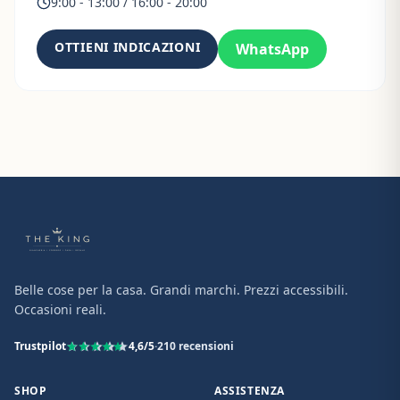
9:00 - 13:00 / 16:00 - 20:00
OTTIENI INDICAZIONI
WhatsApp
Belle cose per la casa. Grandi marchi. Prezzi accessibili.
Occasioni reali.
Trustpilot
4,6
/5
·
210
recensioni
SHOP
ASSISTENZA