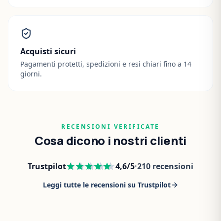
Acquisti sicuri
Pagamenti protetti, spedizioni e resi chiari fino a 14
giorni.
RECENSIONI VERIFICATE
Cosa dicono i nostri clienti
Trustpilot
4,6
/5
·
210
recensioni
Leggi tutte le recensioni su Trustpilot