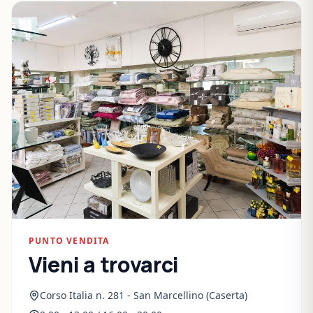
PUNTO VENDITA
Vieni a trovarci
Corso Italia n. 281 - San Marcellino (Caserta)