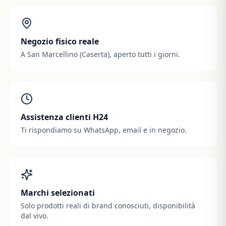
Negozio fisico reale
A San Marcellino (Caserta), aperto tutti i giorni.
Assistenza clienti H24
Ti rispondiamo su WhatsApp, email e in negozio.
Marchi selezionati
Solo prodotti reali di brand conosciuti, disponibilità
dal vivo.