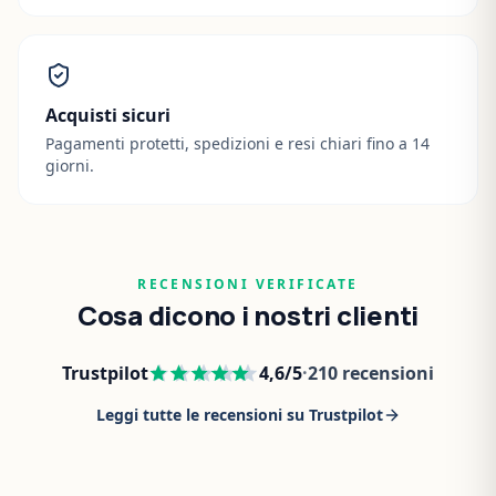
Acquisti sicuri
Pagamenti protetti, spedizioni e resi chiari fino a 14
giorni.
RECENSIONI VERIFICATE
Cosa dicono i nostri clienti
Trustpilot
4,6
/5
·
210
recensioni
Leggi tutte le recensioni su Trustpilot