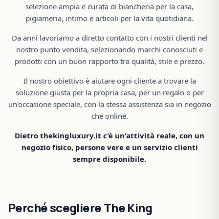
selezione ampia e curata di biancheria per la casa,
pigiameria, intimo e articoli per la vita quotidiana.
Da anni lavoriamo a diretto contatto con i nostri clienti nel
nostro punto vendita, selezionando marchi conosciuti e
prodotti con un buon rapporto tra qualità, stile e prezzo.
Il nostro obiettivo è aiutare ogni cliente a trovare la
soluzione giusta per la propria casa, per un regalo o per
un'occasione speciale, con la stessa assistenza sia in negozio
che online.
Dietro thekingluxury.it c'è un'attività reale, con un
negozio fisico, persone vere e un servizio clienti
sempre disponibile.
Perché scegliere The King