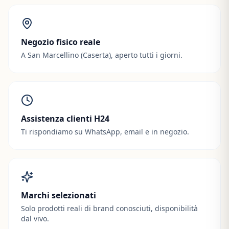
Negozio fisico reale
A San Marcellino (Caserta), aperto tutti i giorni.
Assistenza clienti H24
Ti rispondiamo su WhatsApp, email e in negozio.
Marchi selezionati
Solo prodotti reali di brand conosciuti, disponibilità
dal vivo.