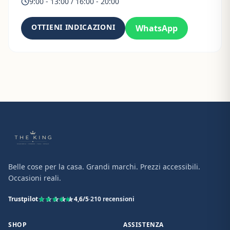
9:00 - 13:00 / 16:00 - 20:00
OTTIENI INDICAZIONI
WhatsApp
Belle cose per la casa. Grandi marchi. Prezzi accessibili.
Occasioni reali.
Trustpilot
4,6
/5
·
210
recensioni
SHOP
ASSISTENZA