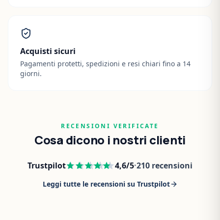
Acquisti sicuri
Pagamenti protetti, spedizioni e resi chiari fino a 14
giorni.
RECENSIONI VERIFICATE
Cosa dicono i nostri clienti
Trustpilot
4,6
/5
·
210
recensioni
Leggi tutte le recensioni su Trustpilot