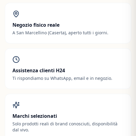
Negozio fisico reale
A San Marcellino (Caserta), aperto tutti i giorni.
Assistenza clienti H24
Ti rispondiamo su WhatsApp, email e in negozio.
Marchi selezionati
Solo prodotti reali di brand conosciuti, disponibilità
dal vivo.