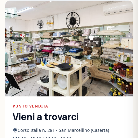
PUNTO VENDITA
Vieni a trovarci
Corso Italia n. 281 - San Marcellino (Caserta)