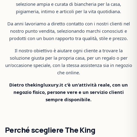
selezione ampia e curata di biancheria per la casa,
pigiameria, intimo e articoli per la vita quotidiana.
Da anni lavoriamo a diretto contatto con i nostri clienti nel
nostro punto vendita, selezionando marchi conosciuti e
prodotti con un buon rapporto tra qualità, stile e prezzo.
Il nostro obiettivo è aiutare ogni cliente a trovare la
soluzione giusta per la propria casa, per un regalo o per
un'occasione speciale, con la stessa assistenza sia in negozio
che online.
Dietro thekingluxury.it c'è un'attività reale, con un
negozio fisico, persone vere e un servizio clienti
sempre disponibile.
Perché scegliere The King