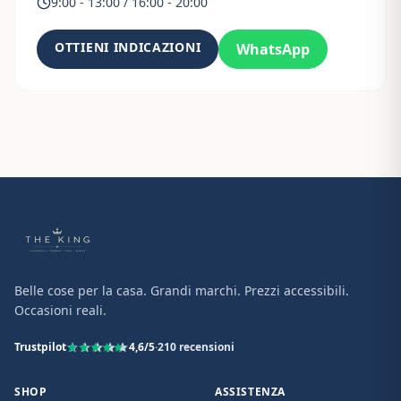
9:00 - 13:00 / 16:00 - 20:00
OTTIENI INDICAZIONI
WhatsApp
Belle cose per la casa. Grandi marchi. Prezzi accessibili.
Occasioni reali.
Trustpilot
4,6
/5
·
210
recensioni
SHOP
ASSISTENZA