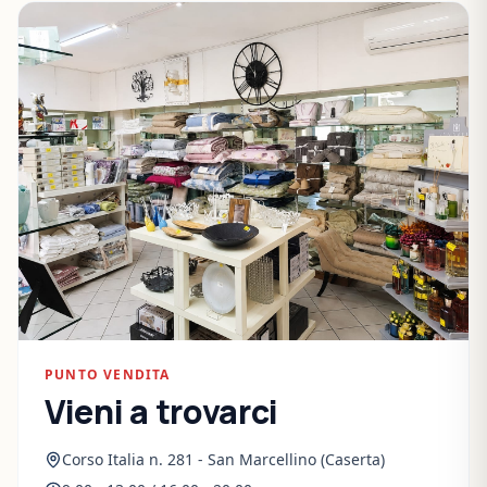
PUNTO VENDITA
Vieni a trovarci
Corso Italia n. 281 - San Marcellino (Caserta)