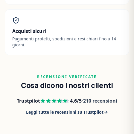
Acquisti sicuri
Pagamenti protetti, spedizioni e resi chiari fino a 14
giorni.
RECENSIONI VERIFICATE
Cosa dicono i nostri clienti
Trustpilot
4,6
/5
·
210
recensioni
Leggi tutte le recensioni su Trustpilot