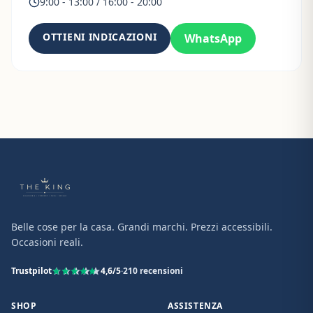
9:00 - 13:00 / 16:00 - 20:00
OTTIENI INDICAZIONI
WhatsApp
Belle cose per la casa. Grandi marchi. Prezzi accessibili.
Occasioni reali.
Trustpilot
4,6
/5
·
210
recensioni
SHOP
ASSISTENZA