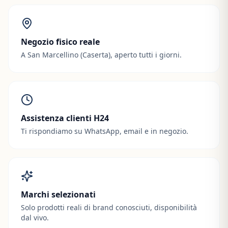
Negozio fisico reale
A San Marcellino (Caserta), aperto tutti i giorni.
Assistenza clienti H24
Ti rispondiamo su WhatsApp, email e in negozio.
Marchi selezionati
Solo prodotti reali di brand conosciuti, disponibilità
dal vivo.