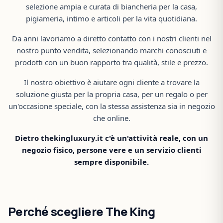
selezione ampia e curata di biancheria per la casa,
pigiameria, intimo e articoli per la vita quotidiana.
Da anni lavoriamo a diretto contatto con i nostri clienti nel
nostro punto vendita, selezionando marchi conosciuti e
prodotti con un buon rapporto tra qualità, stile e prezzo.
Il nostro obiettivo è aiutare ogni cliente a trovare la
soluzione giusta per la propria casa, per un regalo o per
un'occasione speciale, con la stessa assistenza sia in negozio
che online.
Dietro thekingluxury.it c'è un'attività reale, con un
negozio fisico, persone vere e un servizio clienti
sempre disponibile.
Perché scegliere The King