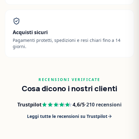
Acquisti sicuri
Pagamenti protetti, spedizioni e resi chiari fino a 14
giorni.
RECENSIONI VERIFICATE
Cosa dicono i nostri clienti
Trustpilot
4,6
/5
·
210
recensioni
Leggi tutte le recensioni su Trustpilot