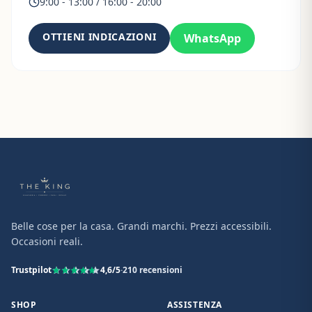
9:00 - 13:00 / 16:00 - 20:00
OTTIENI INDICAZIONI
WhatsApp
Belle cose per la casa. Grandi marchi. Prezzi accessibili.
Occasioni reali.
Trustpilot
4,6
/5
·
210
recensioni
SHOP
ASSISTENZA