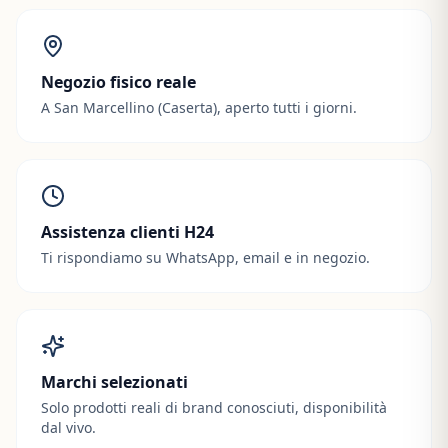
Negozio fisico reale
A San Marcellino (Caserta), aperto tutti i giorni.
Assistenza clienti H24
Ti rispondiamo su WhatsApp, email e in negozio.
Marchi selezionati
Solo prodotti reali di brand conosciuti, disponibilità
dal vivo.