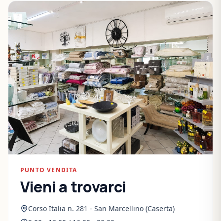
PUNTO VENDITA
Vieni a trovarci
Corso Italia n. 281 - San Marcellino (Caserta)