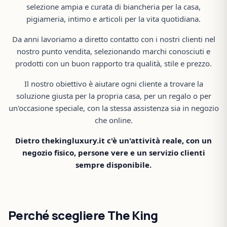
selezione ampia e curata di biancheria per la casa,
pigiameria, intimo e articoli per la vita quotidiana.
Da anni lavoriamo a diretto contatto con i nostri clienti nel
nostro punto vendita, selezionando marchi conosciuti e
prodotti con un buon rapporto tra qualità, stile e prezzo.
Il nostro obiettivo è aiutare ogni cliente a trovare la
soluzione giusta per la propria casa, per un regalo o per
un'occasione speciale, con la stessa assistenza sia in negozio
che online.
Dietro thekingluxury.it c'è un'attività reale, con un
negozio fisico, persone vere e un servizio clienti
sempre disponibile.
Perché scegliere The King