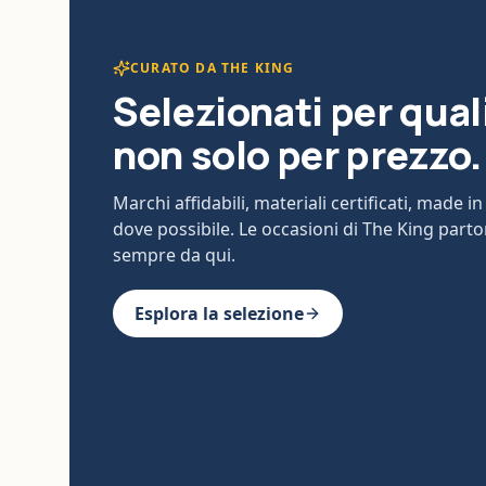
CURATO DA THE KING
Selezionati per qual
non solo per prezzo.
Marchi affidabili, materiali certificati, made in 
dove possibile. Le occasioni di The King part
sempre da qui.
Esplora la selezione