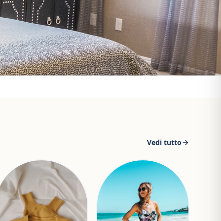
Vedi tutto