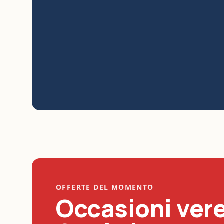
OFFERTE DEL MOMENTO
Occasioni vere