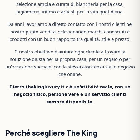
selezione ampia e curata di biancheria per la casa,
pigiameria, intimo e articoli per la vita quotidiana.
Da anni lavoriamo a diretto contatto con i nostri clienti nel
nostro punto vendita, selezionando marchi conosciuti e
prodotti con un buon rapporto tra qualità, stile e prezzo.
Il nostro obiettivo è aiutare ogni cliente a trovare la
soluzione giusta per la propria casa, per un regalo o per
un'occasione speciale, con la stessa assistenza sia in negozio
che online.
Dietro thekingluxury.it c'è un'attività reale, con un
negozio fisico, persone vere e un servizio clienti
sempre disponibile.
Perché scegliere The King