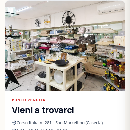
PUNTO VENDITA
Vieni a trovarci
Corso Italia n. 281 - San Marcellino (Caserta)