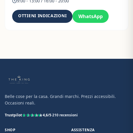
9:00 - 13:00 / 16:00 - 20:00
OTTIENI INDICAZIONI
WhatsApp
Belle cose per la casa. Grandi marchi. Prezzi accessibili.
Occasioni reali.
Trustpilot
4,6
/5
·
210
recensioni
SHOP
ASSISTENZA