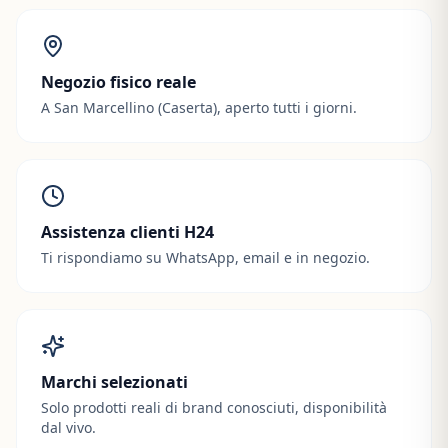
Negozio fisico reale
A San Marcellino (Caserta), aperto tutti i giorni.
Assistenza clienti H24
Ti rispondiamo su WhatsApp, email e in negozio.
Marchi selezionati
Solo prodotti reali di brand conosciuti, disponibilità
dal vivo.