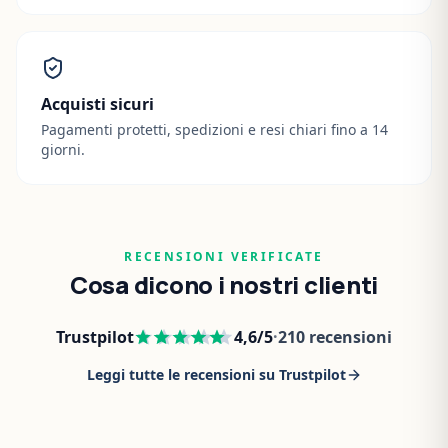
Acquisti sicuri
Pagamenti protetti, spedizioni e resi chiari fino a 14
giorni.
RECENSIONI VERIFICATE
Cosa dicono i nostri clienti
Trustpilot
4,6
/5
·
210
recensioni
Leggi tutte le recensioni su Trustpilot