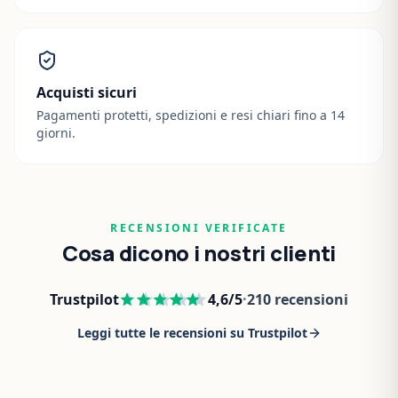
Acquisti sicuri
Pagamenti protetti, spedizioni e resi chiari fino a 14
giorni.
RECENSIONI VERIFICATE
Cosa dicono i nostri clienti
Trustpilot
4,6
/5
·
210
recensioni
Leggi tutte le recensioni su Trustpilot