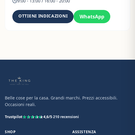
9:00 - 13:00 / 16:00 - 20:00
OTTIENI INDICAZIONI
WhatsApp
Belle cose per la casa. Grandi marchi. Prezzi accessibili.
Occasioni reali.
Trustpilot
4,6
/5
·
210
recensioni
SHOP
ASSISTENZA