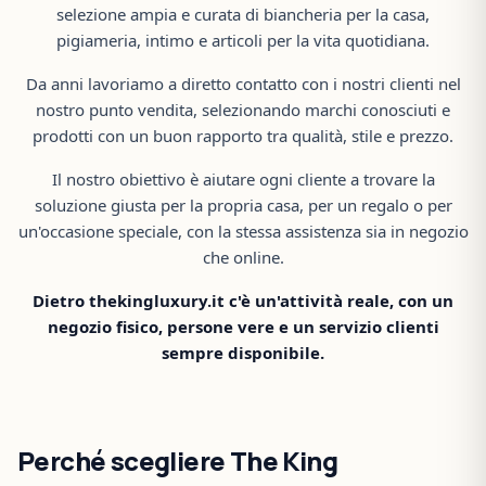
selezione ampia e curata di biancheria per la casa,
pigiameria, intimo e articoli per la vita quotidiana.
Da anni lavoriamo a diretto contatto con i nostri clienti nel
nostro punto vendita, selezionando marchi conosciuti e
prodotti con un buon rapporto tra qualità, stile e prezzo.
Il nostro obiettivo è aiutare ogni cliente a trovare la
soluzione giusta per la propria casa, per un regalo o per
un'occasione speciale, con la stessa assistenza sia in negozio
che online.
Dietro thekingluxury.it c'è un'attività reale, con un
negozio fisico, persone vere e un servizio clienti
sempre disponibile.
Perché scegliere The King