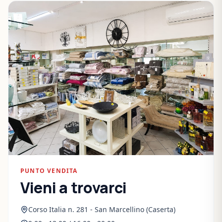
PUNTO VENDITA
Vieni a trovarci
Corso Italia n. 281 - San Marcellino (Caserta)