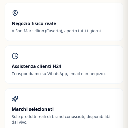
Negozio fisico reale
A San Marcellino (Caserta), aperto tutti i giorni.
Assistenza clienti H24
Ti rispondiamo su WhatsApp, email e in negozio.
Marchi selezionati
Solo prodotti reali di brand conosciuti, disponibilità
dal vivo.