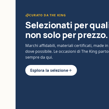
CURATO DA THE KING
Selezionati per qual
non solo per prezzo.
Marchi affidabili, materiali certificati, made in 
dove possibile. Le occasioni di The King part
sempre da qui.
Esplora la selezione