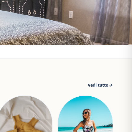
Vedi tutto