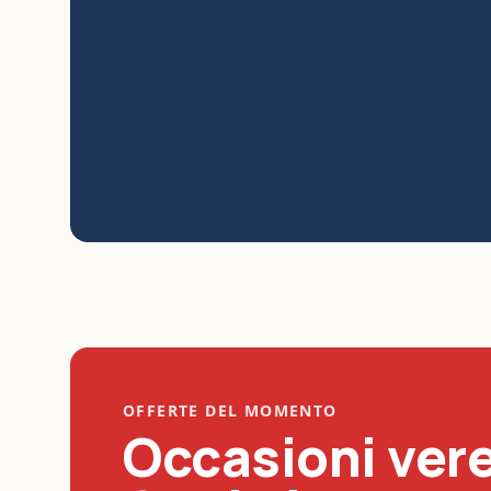
OFFERTE DEL MOMENTO
Occasioni vere