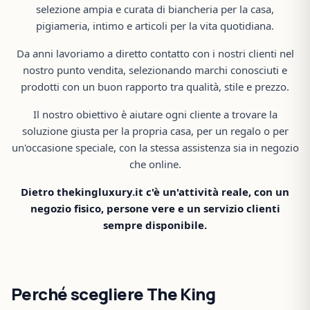
selezione ampia e curata di biancheria per la casa,
pigiameria, intimo e articoli per la vita quotidiana.
Da anni lavoriamo a diretto contatto con i nostri clienti nel
nostro punto vendita, selezionando marchi conosciuti e
prodotti con un buon rapporto tra qualità, stile e prezzo.
Il nostro obiettivo è aiutare ogni cliente a trovare la
soluzione giusta per la propria casa, per un regalo o per
un'occasione speciale, con la stessa assistenza sia in negozio
che online.
Dietro thekingluxury.it c'è un'attività reale, con un
negozio fisico, persone vere e un servizio clienti
sempre disponibile.
Perché scegliere The King