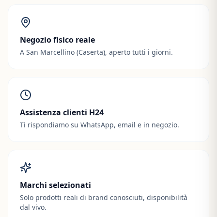
Negozio fisico reale
A San Marcellino (Caserta), aperto tutti i giorni.
Assistenza clienti H24
Ti rispondiamo su WhatsApp, email e in negozio.
Marchi selezionati
Solo prodotti reali di brand conosciuti, disponibilità
dal vivo.