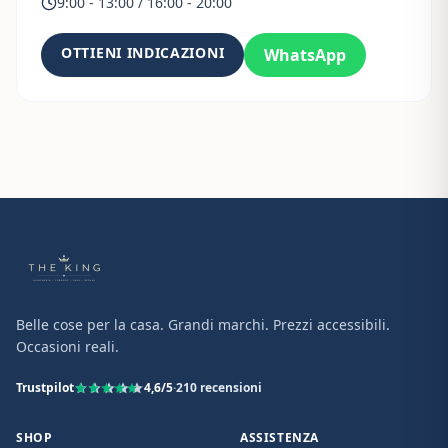
9:00 - 13:00 / 16:00 - 20:00
OTTIENI INDICAZIONI
WhatsApp
Belle cose per la casa. Grandi marchi. Prezzi accessibili.
Occasioni reali.
Trustpilot
4,6
/5
·
210
recensioni
SHOP
ASSISTENZA