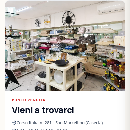
PUNTO VENDITA
Vieni a trovarci
Corso Italia n. 281 - San Marcellino (Caserta)