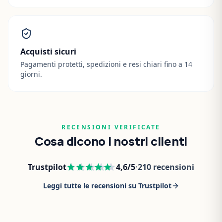
Acquisti sicuri
Pagamenti protetti, spedizioni e resi chiari fino a 14
giorni.
RECENSIONI VERIFICATE
Cosa dicono i nostri clienti
Trustpilot
4,6
/5
·
210
recensioni
Leggi tutte le recensioni su Trustpilot