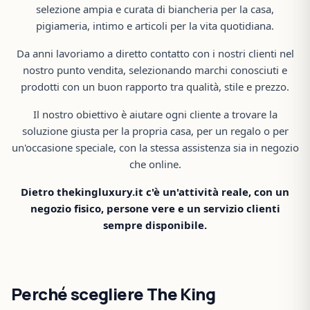
selezione ampia e curata di biancheria per la casa,
pigiameria, intimo e articoli per la vita quotidiana.
Da anni lavoriamo a diretto contatto con i nostri clienti nel
nostro punto vendita, selezionando marchi conosciuti e
prodotti con un buon rapporto tra qualità, stile e prezzo.
Il nostro obiettivo è aiutare ogni cliente a trovare la
soluzione giusta per la propria casa, per un regalo o per
un'occasione speciale, con la stessa assistenza sia in negozio
che online.
Dietro thekingluxury.it c'è un'attività reale, con un
negozio fisico, persone vere e un servizio clienti
sempre disponibile.
Perché scegliere The King