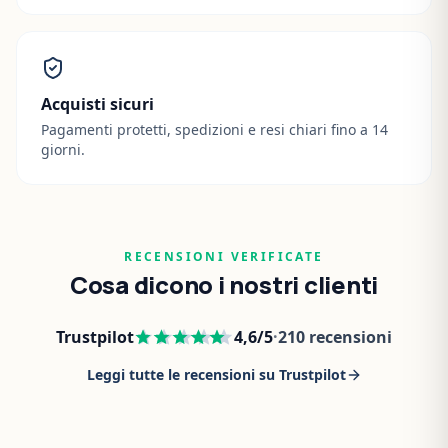
Acquisti sicuri
Pagamenti protetti, spedizioni e resi chiari fino a 14
giorni.
RECENSIONI VERIFICATE
Cosa dicono i nostri clienti
Trustpilot
4,6
/5
·
210
recensioni
Leggi tutte le recensioni su Trustpilot