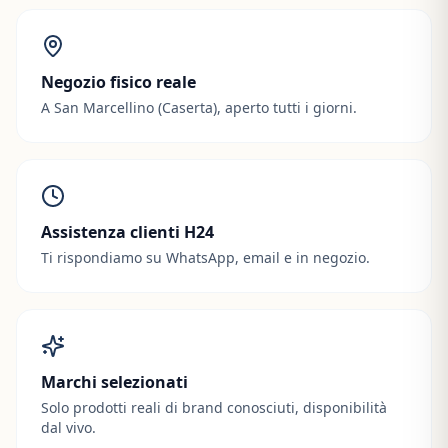
Negozio fisico reale
A San Marcellino (Caserta), aperto tutti i giorni.
Assistenza clienti H24
Ti rispondiamo su WhatsApp, email e in negozio.
Marchi selezionati
Solo prodotti reali di brand conosciuti, disponibilità
dal vivo.