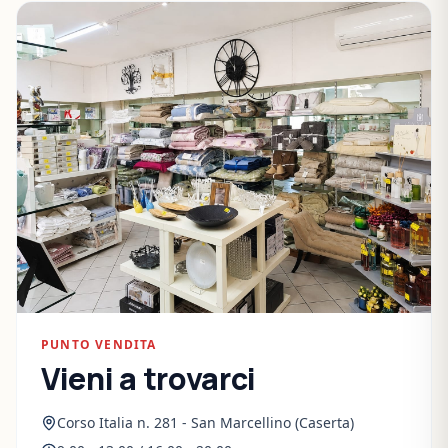
PUNTO VENDITA
Vieni a trovarci
Corso Italia n. 281 - San Marcellino (Caserta)