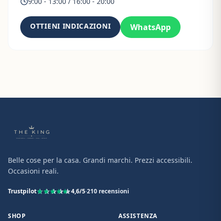
9:00 - 13:00 / 16:00 - 20:00
OTTIENI INDICAZIONI
WhatsApp
Belle cose per la casa. Grandi marchi. Prezzi accessibili.
Occasioni reali.
Trustpilot
4,6
/5
·
210
recensioni
SHOP
ASSISTENZA