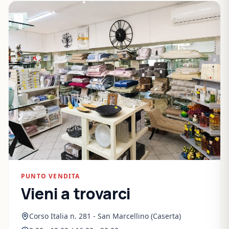
PUNTO VENDITA
Vieni a trovarci
Corso Italia n. 281 - San Marcellino (Caserta)