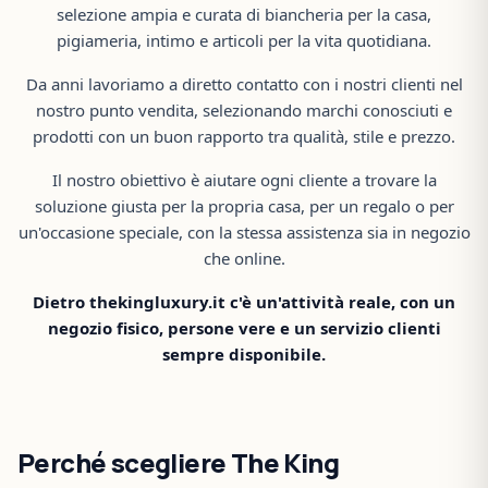
selezione ampia e curata di biancheria per la casa,
pigiameria, intimo e articoli per la vita quotidiana.
Da anni lavoriamo a diretto contatto con i nostri clienti nel
nostro punto vendita, selezionando marchi conosciuti e
prodotti con un buon rapporto tra qualità, stile e prezzo.
Il nostro obiettivo è aiutare ogni cliente a trovare la
soluzione giusta per la propria casa, per un regalo o per
un'occasione speciale, con la stessa assistenza sia in negozio
che online.
Dietro thekingluxury.it c'è un'attività reale, con un
negozio fisico, persone vere e un servizio clienti
sempre disponibile.
Perché scegliere The King