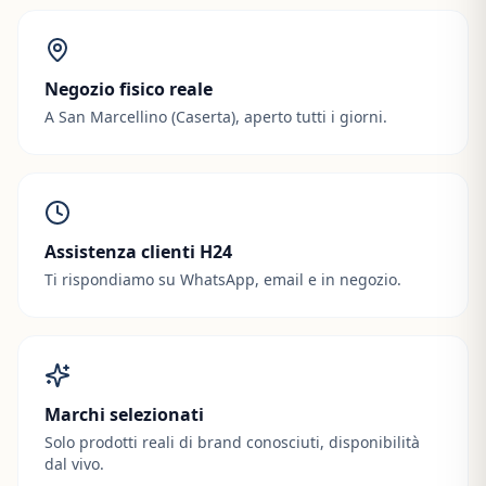
Negozio fisico reale
A San Marcellino (Caserta), aperto tutti i giorni.
Assistenza clienti H24
Ti rispondiamo su WhatsApp, email e in negozio.
Marchi selezionati
Solo prodotti reali di brand conosciuti, disponibilità
dal vivo.