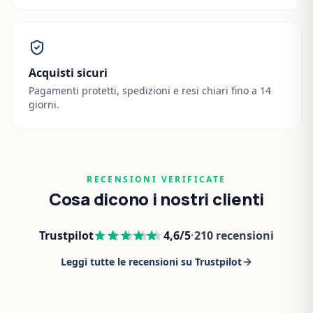
Acquisti sicuri
Pagamenti protetti, spedizioni e resi chiari fino a 14
giorni.
RECENSIONI VERIFICATE
Cosa dicono i nostri clienti
Trustpilot
4,6
/5
·
210
recensioni
Leggi tutte le recensioni su Trustpilot