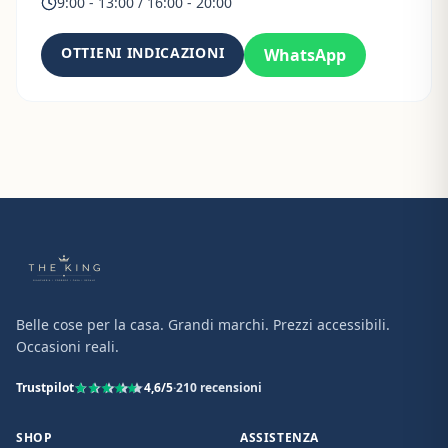
9:00 - 13:00 / 16:00 - 20:00
OTTIENI INDICAZIONI
WhatsApp
Belle cose per la casa. Grandi marchi. Prezzi accessibili.
Occasioni reali.
Trustpilot
4,6
/5
·
210
recensioni
SHOP
ASSISTENZA